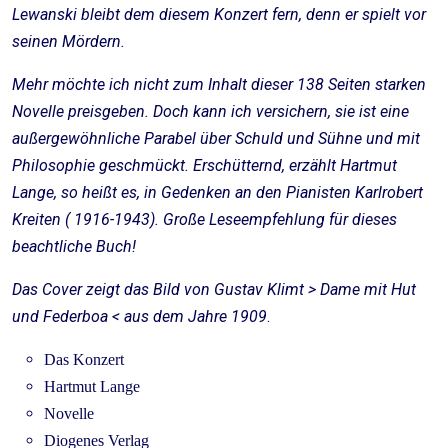
Lewanski bleibt dem diesem Konzert fern, denn er spielt vor
seinen Mördern.
Mehr möchte ich nicht zum Inhalt dieser 138 Seiten starken
Novelle preisgeben. Doch kann ich versichern, sie ist eine
außergewöhnliche Parabel über Schuld und Sühne und mit
Philosophie geschmückt. Erschütternd, erzählt Hartmut
Lange, so heißt es, in Gedenken an den Pianisten Karlrobert
Kreiten ( 1916-1943). Große Leseempfehlung für dieses
beachtliche Buch!
Das Cover zeigt das Bild von Gustav Klimt > Dame mit Hut
und Federboa < aus dem
Jahre 1909
.
Das Konzert
Hartmut Lange
Novelle
Diogenes Verlag