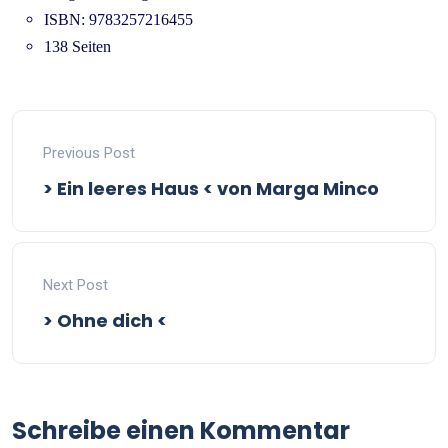
ISBN: 9783257216455
138 Seiten
Previous Post
> Ein leeres Haus < von Marga Minco
Next Post
> Ohne dich <
Schreibe einen Kommentar