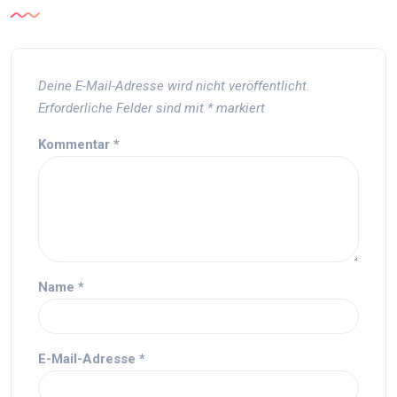
Deine E-Mail-Adresse wird nicht veröffentlicht.
Erforderliche Felder sind mit
*
markiert
Kommentar
*
Name
*
E-Mail-Adresse
*