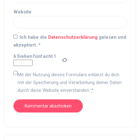
Website
Ich habe die
Datenschutzerklärung
gelesen und
akzeptiert.
*
6
Sieben
fünf
acht
1
Mit der Nutzung dieses Formulars erklärst du dich
mit der Speicherung und Verarbeitung deiner Daten
durch diese Website einverstanden.
*