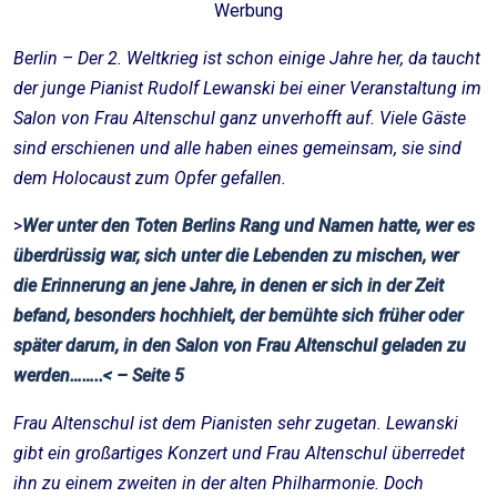
Werbung
Berlin – Der 2. Weltkrieg ist schon einige Jahre her, da taucht
der junge Pianist Rudolf Lewanski bei einer Veranstaltung im
Salon von Frau Altenschul ganz unverhofft auf. Viele Gäste
sind erschienen und alle haben eines gemeinsam, sie sind
dem Holocaust zum Opfer gefallen.
>
Wer unter den Toten Berlins Rang und Namen hatte, wer es
überdrüssig war, sich unter die Lebenden zu mischen, wer
die Erinnerung an jene Jahre, in denen er sich in der Zeit
befand, besonders hochhielt, der bemühte sich früher oder
später darum, in den Salon von Frau Altenschul geladen zu
werden……..< – Seite 5
Frau Altenschul ist dem Pianisten sehr zugetan. Lewanski
gibt ein großartiges Konzert und Frau Altenschul überredet
ihn zu einem zweiten in der alten Philharmonie. Doch