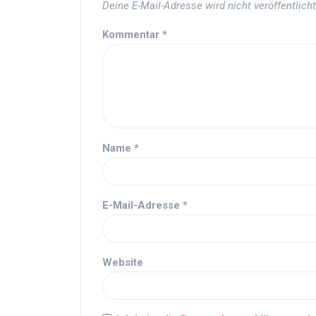
Deine E-Mail-Adresse wird nicht veröffentlicht
Kommentar
*
Name
*
E-Mail-Adresse
*
Website