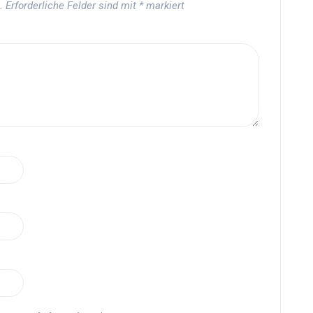
.
Erforderliche Felder sind mit
*
markiert