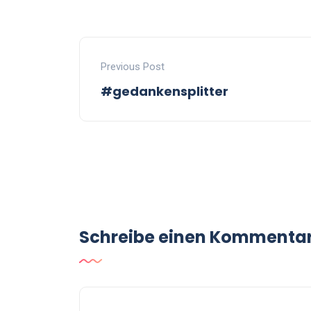
Previous Post
#gedankensplitter
Schreibe einen Kommenta