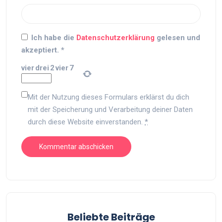
Ich habe die
Datenschutzerklärung
gelesen und
akzeptiert.
*
vier
drei
2
vier
7
Mit der Nutzung dieses Formulars erklärst du dich
mit der Speicherung und Verarbeitung deiner Daten
durch diese Website einverstanden.
*
Beliebte Beiträge