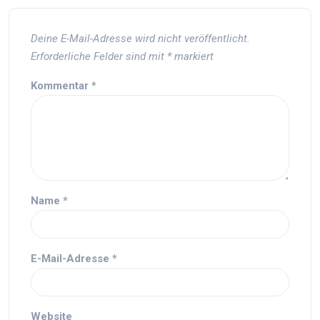
Deine E-Mail-Adresse wird nicht veröffentlicht.
Erforderliche Felder sind mit
*
markiert
Kommentar
*
Name
*
E-Mail-Adresse
*
Website