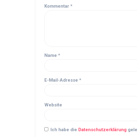
Kommentar
*
Name
*
E-Mail-Adresse
*
Website
Ich habe die
Datenschutzerklärung
gele