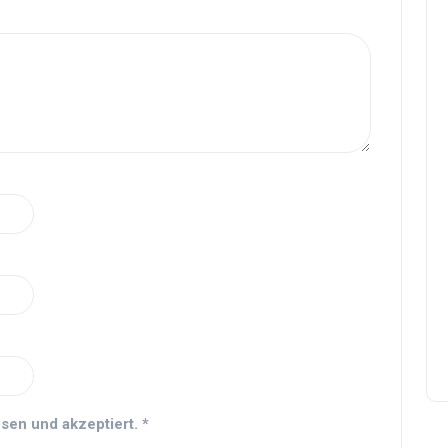
sen und akzeptiert.
*