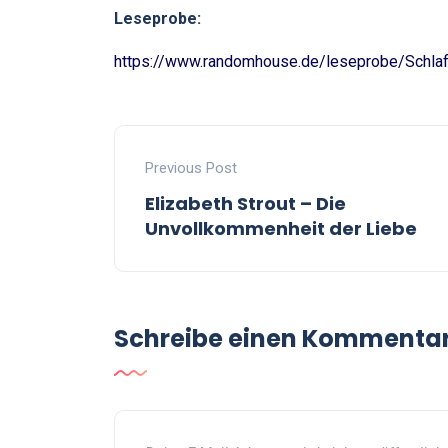
Leseprobe:
https://www.randomhouse.de/leseprobe/Schla
Previous Post
Elizabeth Strout – Die
Unvollkommenheit der Liebe
Schreibe einen Kommenta