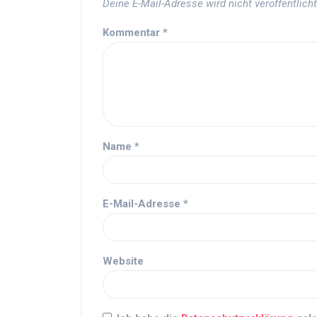
Deine E-Mail-Adresse wird nicht veröffentlicht
Kommentar
*
Name
*
E-Mail-Adresse
*
Website