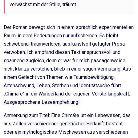
verwächst mit der Stille, träumt.
Der Roman bewegt sich in einem sprachlich experimentellen
Raum, in dem Bedeutungen nur aufscheinen. Es bleibt
schwebend, traumverloren, aus kunstvoll gefügter Prosa
verwoben. Ich empfand diesen Text anspruchsvoll und
spannend zugleich, denn er war für mich passagenweise
nicht klar zu verstehen, blieb in einer vagen Vermutung. Aus
einem Geflecht von Themen wie Taumabewältigung,
Artenschwund, Leben, Sterben und Identitätsuche führt
„Chimäre” in ein Wunderland der eigenen Vorstellungskraft.
Ausgesprochene Leseempfehlung!
Anmerkung zum Titel: Eine Chimäre ist ein Lebewesen, das
aus Zellen verschiedener genetischer Herkunft besteht,
oder ein mythologisches Mischwesen aus verschiedenen