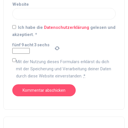
Website
Ich habe die
Datenschutzerklärung
gelesen und
akzeptiert.
*
fünf
9
acht
3
sechs
Mit der Nutzung dieses Formulars erklärst du dich
mit der Speicherung und Verarbeitung deiner Daten
durch diese Website einverstanden.
*