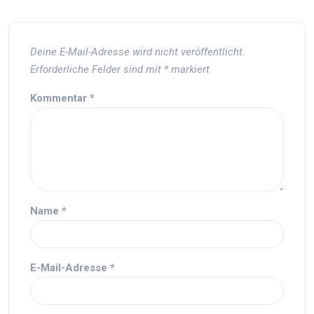
Deine E-Mail-Adresse wird nicht veröffentlicht.
Erforderliche Felder sind mit
*
markiert
Kommentar
*
Name
*
E-Mail-Adresse
*