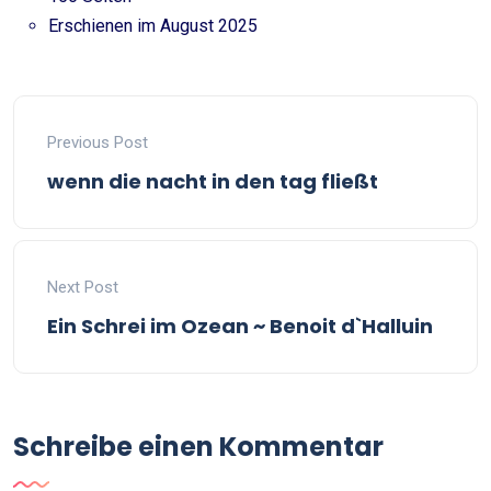
Erschienen im August 2025
Previous Post
wenn die nacht in den tag fließt
Next Post
Ein Schrei im Ozean ~ Benoit d`Halluin
Schreibe einen Kommentar