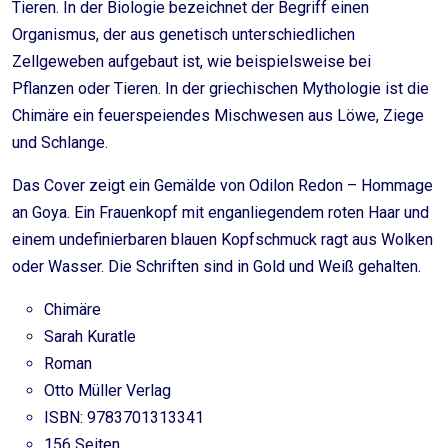
Tieren. In der Biologie bezeichnet der Begriff einen
Organismus, der aus genetisch unterschiedlichen
Zellgeweben aufgebaut ist, wie beispielsweise bei
Pflanzen oder Tieren. In der griechischen Mythologie ist die
Chimäre ein feuerspeiendes Mischwesen aus Löwe, Ziege
und Schlange.
Das Cover zeigt ein Gemälde von Odilon Redon – Hommage
an Goya. Ein Frauenkopf mit enganliegendem roten Haar und
einem undefinierbaren blauen Kopfschmuck ragt aus Wolken
oder Wasser. Die Schriften sind in Gold und Weiß gehalten.
Chimäre
Sarah Kuratle
Roman
Otto Müller Verlag
ISBN: 9783701313341
156 Seiten