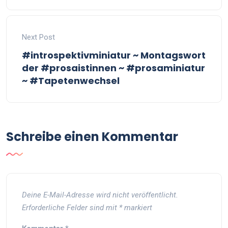
Next Post
#introspektivminiatur ~ Montagswort
der #prosaistinnen ~ #prosaminiatur
~ #Tapetenwechsel
Schreibe einen Kommentar
Deine E-Mail-Adresse wird nicht veröffentlicht.
Erforderliche Felder sind mit
*
markiert