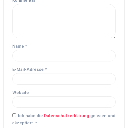
Kommentar
*
Name
*
E-Mail-Adresse
*
Website
Ich habe die
Datenschutzerklärung
gelesen und
akzeptiert.
*