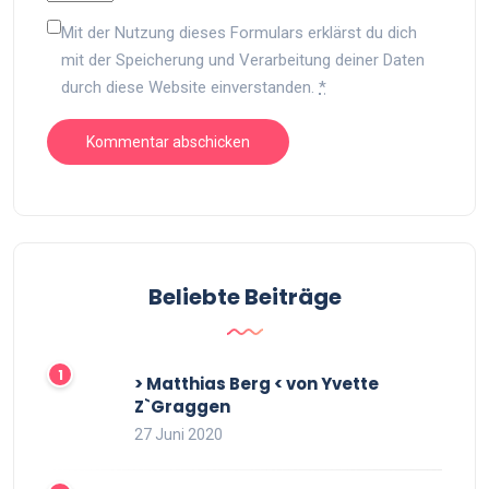
Mit der Nutzung dieses Formulars erklärst du dich
mit der Speicherung und Verarbeitung deiner Daten
durch diese Website einverstanden.
*
Beliebte Beiträge
> Matthias Berg < von Yvette
Z`Graggen
27 Juni 2020