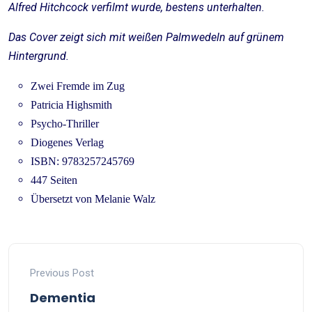
Alfred Hitchcock verfilmt wurde, bestens unterhalten.
Das Cover zeigt sich mit weißen Palmwedeln auf grünem
Hintergrund.
Zwei Fremde im Zug
Patricia Highsmith
Psycho-Thriller
Diogenes Verlag
ISBN: 9783257245769
447 Seiten
Übersetzt von Melanie Walz
Previous Post
Dementia