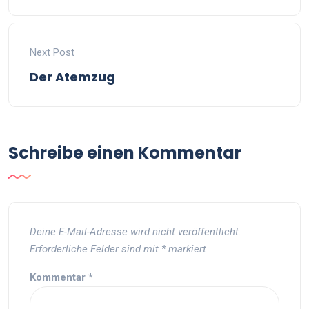
Next Post
Der Atemzug
Schreibe einen Kommentar
Deine E-Mail-Adresse wird nicht veröffentlicht.
Erforderliche Felder sind mit
*
markiert
Kommentar
*