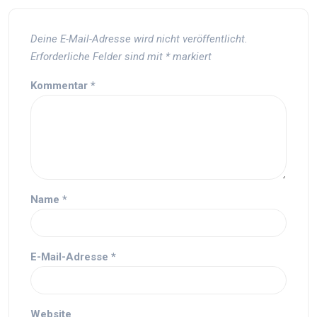
Deine E-Mail-Adresse wird nicht veröffentlicht.
Erforderliche Felder sind mit
*
markiert
Kommentar
*
Name
*
E-Mail-Adresse
*
Website