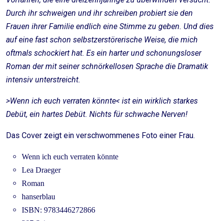
Durch ihr schweigen und ihr schreiben probiert sie den
Frauen ihrer Familie endlich eine Stimme zu geben. Und dies
auf eine fast schon selbstzerstörerische Weise, die mich
oftmals schockiert hat. Es ein harter und schonungsloser
Roman der mit seiner schnörkellosen Sprache die Dramatik
intensiv unterstreicht.
>Wenn ich euch verraten könnte< ist ein wirklich starkes
Debüt, ein hartes Debüt. Nichts für schwache Nerven!
Das Cover zeigt ein verschwommenes Foto einer Frau.
Wenn ich euch verraten könnte
Lea Draeger
Roman
hanserblau
ISBN: 9783446272866