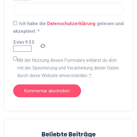
Ich habe die
Datenschutzerklärung
gelesen und
akzeptiert.
*
5
vier
9
3
5
Mit der Nutzung dieses Formulars erklärst du dich
mit der Speicherung und Verarbeitung deiner Daten
durch diese Website einverstanden.
*
Beliebte Beiträge