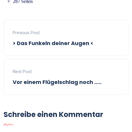
287 Seiten
Previous Post
> Das Funkeln deiner Augen <
Next Post
Vor einem Flügelschlag noch …..
Schreibe einen Kommentar