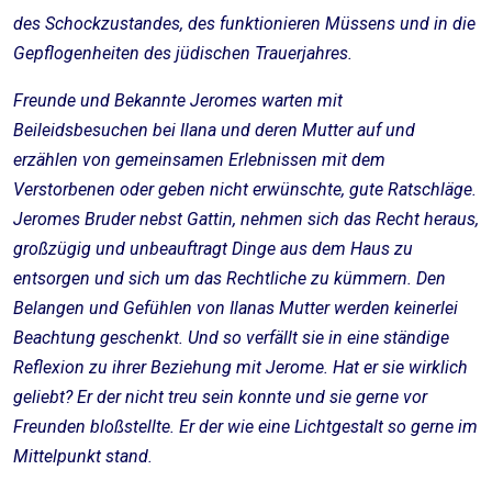
des Schockzustandes, des funktionieren Müssens und in die
Gepflogenheiten des jüdischen Trauerjahres.
Freunde und Bekannte Jeromes warten mit
Beileidsbesuchen bei Ilana und deren Mutter auf und
erzählen von gemeinsamen Erlebnissen mit dem
Verstorbenen oder geben nicht erwünschte, gute Ratschläge.
Jeromes Bruder nebst Gattin, nehmen sich das Recht heraus,
großzügig und unbeauftragt Dinge aus dem Haus zu
entsorgen und sich um das Rechtliche zu kümmern. Den
Belangen und Gefühlen von Ilanas Mutter werden keinerlei
Beachtung geschenkt. Und so verfällt sie in eine ständige
Reflexion zu ihrer Beziehung mit Jerome. Hat er sie wirklich
geliebt? Er der nicht treu sein konnte und sie gerne vor
Freunden bloßstellte. Er der wie eine Lichtgestalt so gerne im
Mittelpunkt stand.