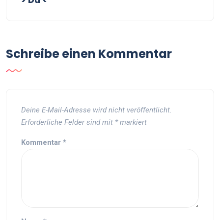
Schreibe einen Kommentar
Deine E-Mail-Adresse wird nicht veröffentlicht.
Erforderliche Felder sind mit
*
markiert
Kommentar
*