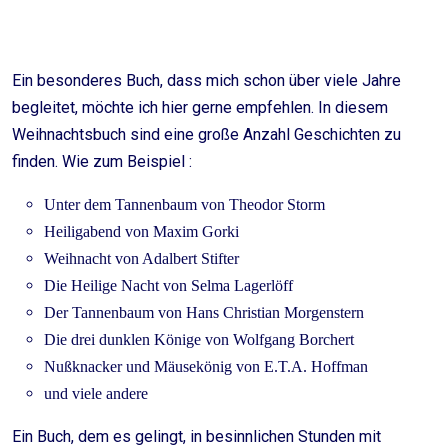
Ein besonderes Buch, dass mich schon über viele Jahre
begleitet, möchte ich hier gerne empfehlen. In diesem
Weihnachtsbuch sind eine große Anzahl Geschichten zu
finden. Wie zum Beispiel :
Unter dem Tannenbaum von Theodor Storm
Heiligabend von Maxim Gorki
Weihnacht von Adalbert Stifter
Die Heilige Nacht von Selma Lagerlöff
Der Tannenbaum von Hans Christian Morgenstern
Die drei dunklen Könige von Wolfgang Borchert
Nußknacker und Mäusekönig von E.T.A. Hoffman
und viele andere
Ein Buch, dem es gelingt, in besinnlichen Stunden mit