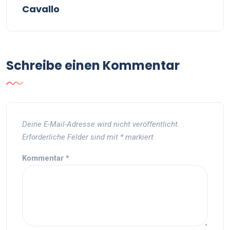
Cavallo
Schreibe einen Kommentar
Deine E-Mail-Adresse wird nicht veröffentlicht.
Erforderliche Felder sind mit
*
markiert
Kommentar
*