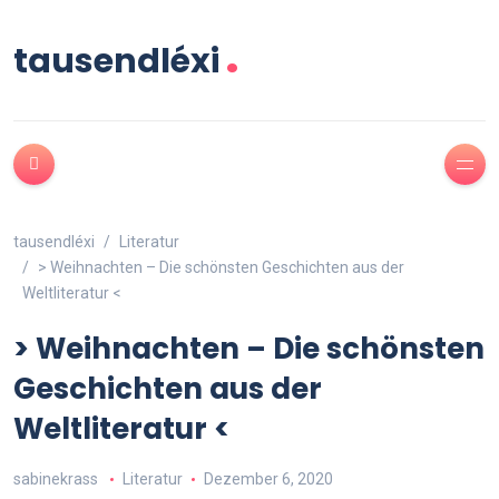
.
tausendléxi
tausendléxi
Literatur
> Weihnachten – Die schönsten Geschichten aus der
Weltliteratur <
> Weihnachten – Die schönsten
Geschichten aus der
Weltliteratur <
sabinekrass
Literatur
Dezember 6, 2020