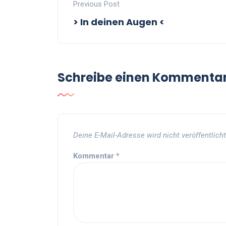
Previous Post
> In deinen Augen <
Schreibe einen Kommenta
Deine E-Mail-Adresse wird nicht veröffentlicht
Kommentar
*