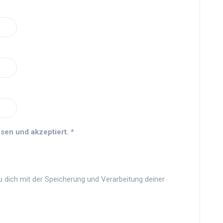
sen und akzeptiert.
*
u dich mit der Speicherung und Verarbeitung deiner