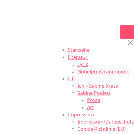
Startseite
Literatur
Lyrik
Nobelpreisträgerinnen
Ich
Ich – Sabine Krass
Sabine Poulou
Prosa
Art
Impressum
Impressum/Datenschutz
Cookie-Richtlinie (EU)