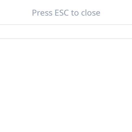
Press ESC to close