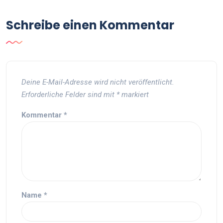
Schreibe einen Kommentar
Deine E-Mail-Adresse wird nicht veröffentlicht.
Erforderliche Felder sind mit
*
markiert
Kommentar
*
Name
*