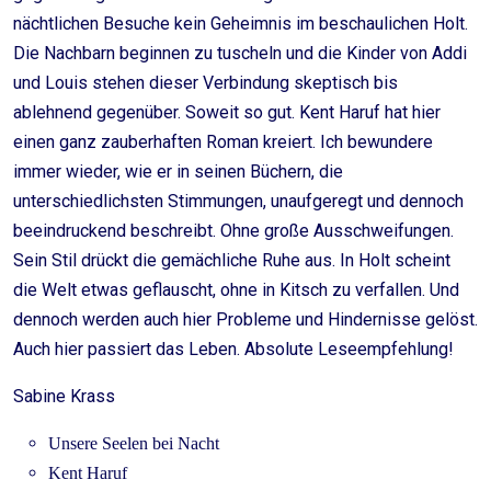
nächtlichen Besuche kein Geheimnis im beschaulichen Holt.
Die Nachbarn beginnen zu tuscheln und die Kinder von Addi
und Louis stehen dieser Verbindung skeptisch bis
ablehnend gegenüber. Soweit so gut. Kent Haruf hat hier
einen ganz zauberhaften Roman kreiert. Ich bewundere
immer wieder, wie er in seinen Büchern, die
unterschiedlichsten Stimmungen, unaufgeregt und dennoch
beeindruckend beschreibt. Ohne große Ausschweifungen.
Sein Stil drückt die gemächliche Ruhe aus. In Holt scheint
die Welt etwas geflauscht, ohne in Kitsch zu verfallen. Und
dennoch werden auch hier Probleme und Hindernisse gelöst.
Auch hier passiert das Leben. Absolute Leseempfehlung!
Sabine Krass
Unsere Seelen bei Nacht
Kent Haruf