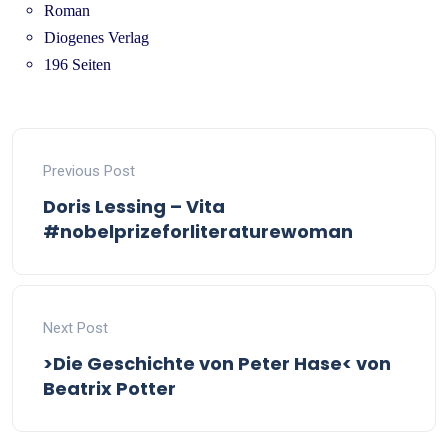
Roman
Diogenes Verlag
196 Seiten
Previous Post
Doris Lessing – Vita
#nobelprizeforliteraturewoman
Next Post
>Die Geschichte von Peter Hase< von
Beatrix Potter