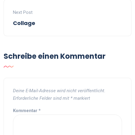
Next Post
Collage
Schreibe einen Kommentar
Deine E-Mail-Adresse wird nicht veröffentlicht.
Erforderliche Felder sind mit
*
markiert
Kommentar
*