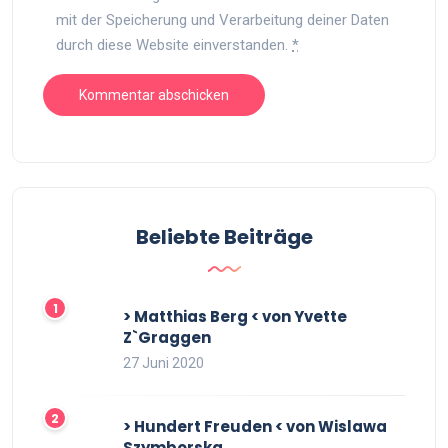
mit der Speicherung und Verarbeitung deiner Daten
durch diese Website einverstanden.
*
Beliebte Beiträge
> Matthias Berg < von Yvette
Z`Graggen
27 Juni 2020
> Hundert Freuden < von Wislawa
Szymborska