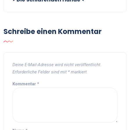
Schreibe einen Kommentar
Deine E-Mail-Adresse wird nicht veröffentlicht.
Erforderliche Felder sind mit
*
markiert
Kommentar
*