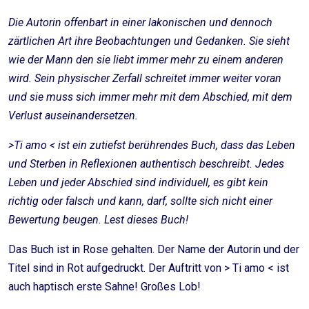
Die Autorin offenbart in einer lakonischen und dennoch
zärtlichen Art ihre Beobachtungen und Gedanken. Sie sieht
wie der Mann den sie liebt immer mehr zu einem anderen
wird. Sein physischer Zerfall schreitet immer weiter voran
und sie muss sich immer mehr mit dem Abschied, mit dem
Verlust auseinandersetzen.
>Ti amo < ist ein zutiefst berührendes Buch, dass das Leben
und Sterben in Reflexionen authentisch beschreibt. Jedes
Leben und jeder Abschied sind individuell, es gibt kein
richtig oder falsch und kann, darf, sollte sich nicht einer
Bewertung beugen. Lest dieses Buch!
Das Buch ist in Rose gehalten. Der Name der Autorin und der
Titel sind in Rot aufgedruckt. Der Auftritt von > Ti amo < ist
auch haptisch erste Sahne! Großes Lob!