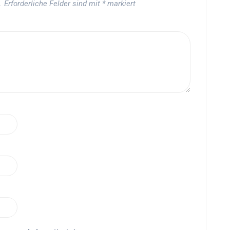
.
Erforderliche Felder sind mit
*
markiert