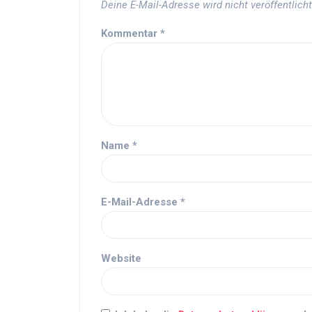
Deine E-Mail-Adresse wird nicht veröffentlicht
Kommentar
*
Name
*
E-Mail-Adresse
*
Website