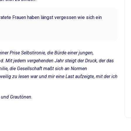
ratete Frauen haben längst vergessen wie sich ein
iner Prise Selbstironie, die Bürde einer jungen,
d. Mit jedem vergehenden Jahr steigt der Druck, der das
ilie, die Gesellschaft maßt sich an Normen
ilig zu lesen war und mir eine Last aufzeigte, mit der ich
u und Grautönen.