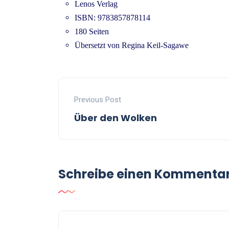
Lenos Verlag
ISBN: 9783857878114
180 Seiten
Übersetzt von Regina Keil-Sagawe
Previous Post
Über den Wolken
Schreibe einen Kommenta