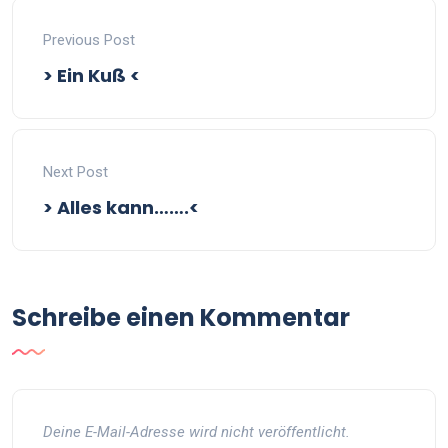
Previous Post
> Ein Kuß <
Next Post
> Alles kann…….<
Schreibe einen Kommentar
Deine E-Mail-Adresse wird nicht veröffentlicht.