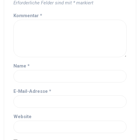
Erforderliche Felder sind mit
*
markiert
Kommentar
*
Name
*
E-Mail-Adresse
*
Website