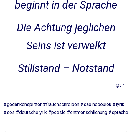
beginnt in der Sprache
Die Achtung jeglichen
Seins ist verwelkt
Stillstand – Notstand
@SP
#gedankensplitter #frauenschreiben #sabinepoulou #lyrik
#sos #deutschelyrik #poesie #entmenschlichung #sprache