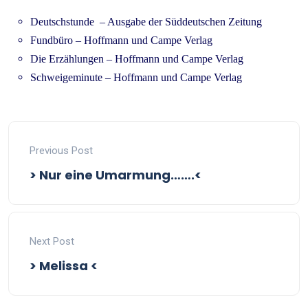
Deutschstunde – Ausgabe der Süddeutschen Zeitung
Fundbüro – Hoffmann und Campe Verlag
Die Erzählungen – Hoffmann und Campe Verlag
Schweigeminute – Hoffmann und Campe Verlag
Previous Post
> Nur eine Umarmung…….<
Next Post
> Melissa <