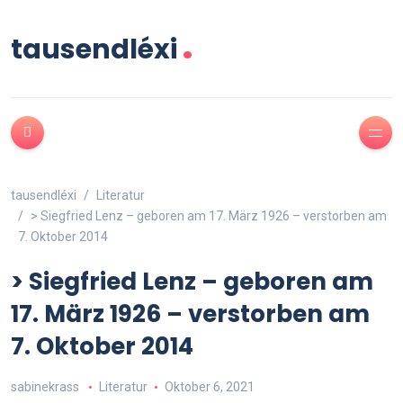
.
tausendléxi
tausendléxi
Literatur
> Siegfried Lenz – geboren am 17. März 1926 – verstorben am
7. Oktober 2014
> Siegfried Lenz – geboren am
17. März 1926 – verstorben am
7. Oktober 2014
sabinekrass
Literatur
Oktober 6, 2021