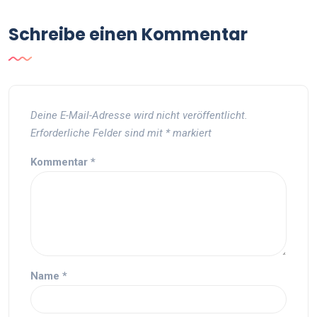
Schreibe einen Kommentar
Deine E-Mail-Adresse wird nicht veröffentlicht.
Erforderliche Felder sind mit
*
markiert
Kommentar
*
Name
*