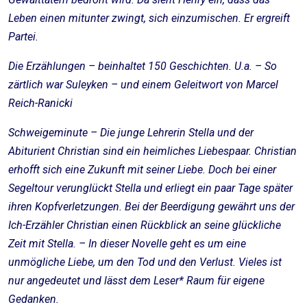
Leben einen mitunter zwingt, sich einzumischen. Er ergreift
Partei.
Die Erzählungen – beinhaltet 150 Geschichten. U.a. – So
zärtlich war Suleyken – und einem Geleitwort von Marcel
Reich-Ranicki
Schweigeminute – Die junge Lehrerin Stella und der
Abiturient Christian sind ein heimliches Liebespaar. Christian
erhofft sich eine Zukunft mit seiner Liebe. Doch bei einer
Segeltour verunglückt Stella und erliegt ein paar Tage später
ihren Kopfverletzungen. Bei der Beerdigung gewährt uns der
Ich-Erzähler Christian einen Rückblick an seine glückliche
Zeit mit Stella. – In dieser Novelle geht es um eine
unmögliche Liebe, um den Tod und den Verlust. Vieles ist
nur angedeutet und lässt dem Leser* Raum für eigene
Gedanken.