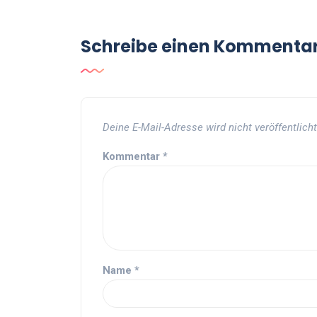
Schreibe einen Kommenta
Deine E-Mail-Adresse wird nicht veröffentlicht
Kommentar
*
Name
*