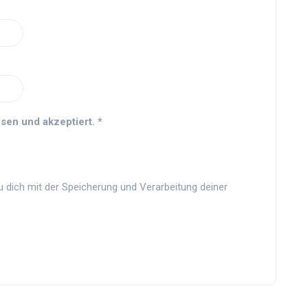
sen und akzeptiert.
*
u dich mit der Speicherung und Verarbeitung deiner