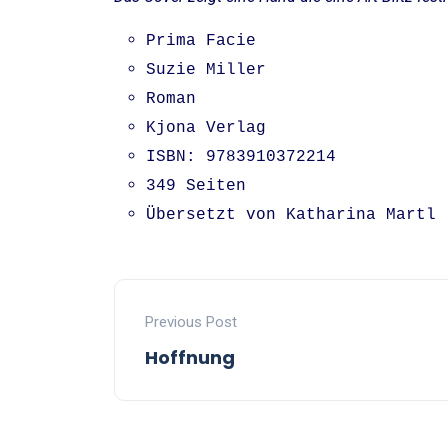
Prima Facie
Suzie Miller
Roman
Kjona Verlag
ISBN: 9783910372214
349 Seiten
Übersetzt von Katharina Martl
Previous Post
Hoffnung