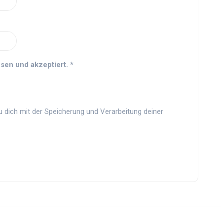
sen und akzeptiert.
*
u dich mit der Speicherung und Verarbeitung deiner