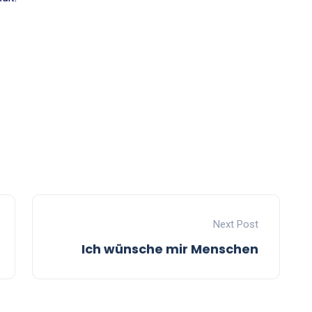
Next Post
Ich wünsche mir Menschen