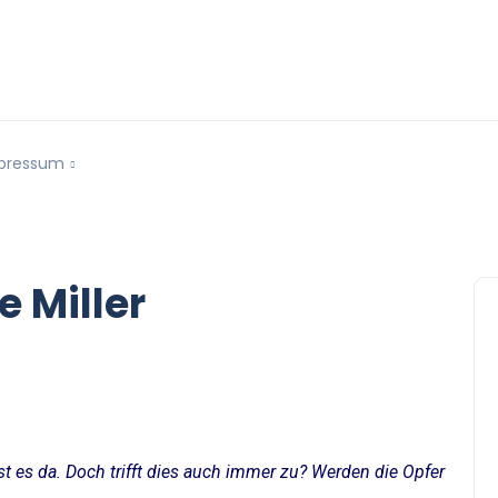
pressum
e Miller
st es da. Doch trifft dies auch immer zu? Werden die Opfer