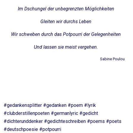
Im Dschungel der unbegrenzten Möglichkeiten
Gleiten wir durchs Leben
Wir schweben durch das Potpourri der Gelegenheiten
Und lassen sie meist vergehen.
Sabine Poulou
#gedankensplitter #gedanken #poem #lyrik
#clubderstillenpoeten #germanlyric #gedicht
#dichterunddenker #gedichteschreiben #poems #poets
#deutschpoesie #potpourri