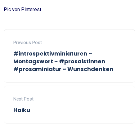
Pic von Pinterest
Previous Post
#introspektivminiaturen ~
Montagswort ~ #prosaistinnen
#prosaminiatur ~ Wunschdenken
Next Post
Haiku