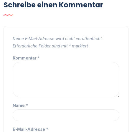
Schreibe einen Kommentar
Deine E-Mail-Adresse wird nicht veröffentlicht.
Erforderliche Felder sind mit
*
markiert
Kommentar
*
Name
*
E-Mail-Adresse
*