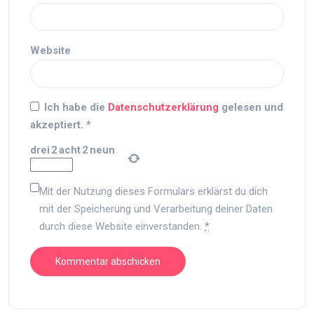
Website
Ich habe die
Datenschutzerklärung
gelesen und
akzeptiert.
*
drei
2
acht
2
neun
Mit der Nutzung dieses Formulars erklärst du dich
mit der Speicherung und Verarbeitung deiner Daten
durch diese Website einverstanden.
*