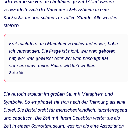
oder wurde sie von den Soldaten geraubt? Und warum
verwandelte sich der Vater der Ich-Erzählerin in eine
Kuckucksuhr und schreit zur vollen Stunde: Alle werden
sterben.
Erst nachdem das Mädchen verschwunden war, habe
ich verstanden: Die Frage ist nicht, wer wen geboren
hat, wer was gewusst oder wer wen beseitigt hat,
sondern was meine Haare wirklich wollten.
Seite 66
Die Autorin arbeitet im großen Stil mit Metaphern und
Symbolik. So empfindet sie sich nach der Trennung als eine
Distel. Die Distel steht für menschenfeindlich, furchterregend
und chaotisch. Die Zeit mit ihrem Geliebten wertet sie als
Zeit in einem Schrottmuseum, was ich als eine Assoziation