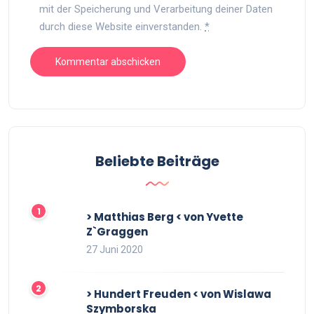
mit der Speicherung und Verarbeitung deiner Daten
durch diese Website einverstanden.
*
Beliebte Beiträge
> Matthias Berg < von Yvette
Z`Graggen
27 Juni 2020
> Hundert Freuden < von Wislawa
Szymborska