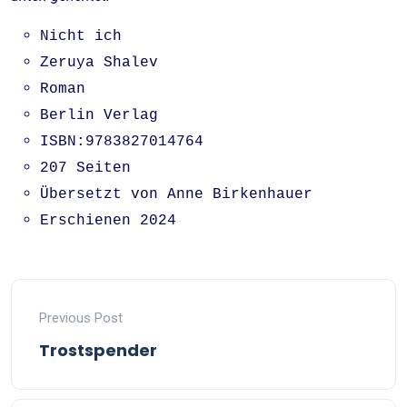
Nicht ich
Zeruya Shalev
Roman
Berlin Verlag
ISBN:9783827014764
207 Seiten
Übersetzt von Anne Birkenhauer
Erschienen 2024
Previous Post
Trostspender