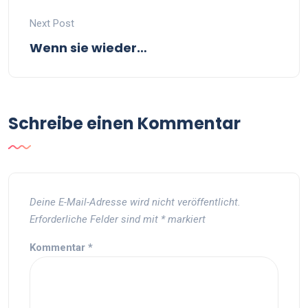
Next Post
Wenn sie wieder…
Schreibe einen Kommentar
Deine E-Mail-Adresse wird nicht veröffentlicht.
Erforderliche Felder sind mit
*
markiert
Kommentar
*