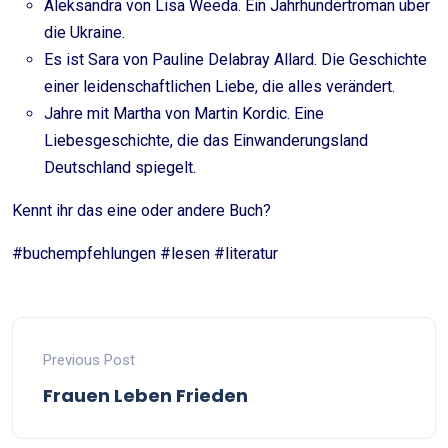
Aleksandra von Lisa Weeda. Ein Jahrhundertroman über
die Ukraine.
Es ist Sara von Pauline Delabray Allard. Die Geschichte
einer leidenschaftlichen Liebe, die alles verändert.
Jahre mit Martha von Martin Kordic. Eine
Liebesgeschichte, die das Einwanderungsland
Deutschland spiegelt.
Kennt ihr das eine oder andere Buch?
#buchempfehlungen #lesen #literatur
Previous Post
Frauen Leben Frieden