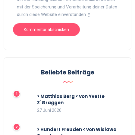
mit der Speicherung und Verarbeitung deiner Daten
durch diese Website einverstanden.
*
Beliebte Beiträge
> Matthias Berg < von Yvette
Z`Graggen
27 Juni 2020
> Hundert Freuden < von Wislawa