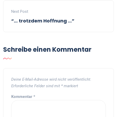
Next Post
“… trotzdem Hoffnung …”
Schreibe einen Kommentar
Deine E-Mail-Adresse wird nicht veröffentlicht.
Erforderliche Felder sind mit
*
markiert
Kommentar
*