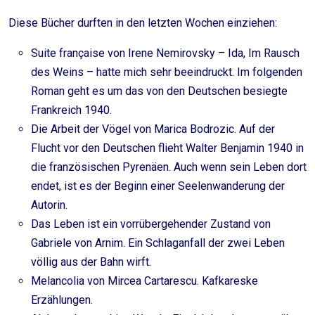
Diese Bücher durften in den letzten Wochen einziehen:
Suite française von Irene Nemirovsky – Ida, Im Rausch
des Weins – hatte mich sehr beeindruckt. Im folgenden
Roman geht es um das von den Deutschen besiegte
Frankreich 1940.
Die Arbeit der Vögel von Marica Bodrozic. Auf der
Flucht vor den Deutschen flieht Walter Benjamin 1940 in
die französischen Pyrenäen. Auch wenn sein Leben dort
endet, ist es der Beginn einer Seelenwanderung der
Autorin.
Das Leben ist ein vorrübergehender Zustand von
Gabriele von Arnim. Ein Schlaganfall der zwei Leben
völlig aus der Bahn wirft.
Melancolia von Mircea Cartarescu. Kafkareske
Erzählungen.