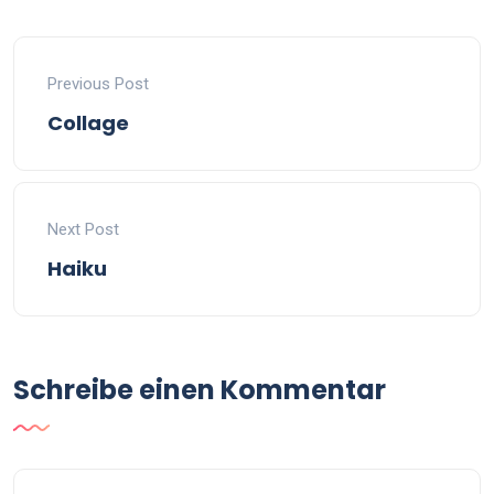
Previous Post
Collage
Next Post
Haiku
Schreibe einen Kommentar