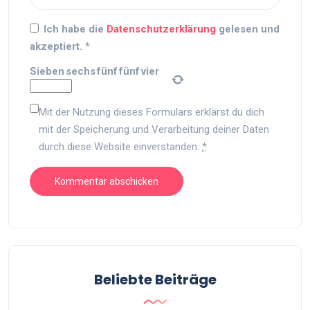
Ich habe die
Datenschutzerklärung
gelesen und
akzeptiert.
*
Sieben
sechs
fünf
fünf
vier
Mit der Nutzung dieses Formulars erklärst du dich
mit der Speicherung und Verarbeitung deiner Daten
durch diese Website einverstanden.
*
Beliebte Beiträge