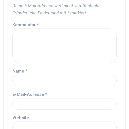
Deine E-Mail-Adresse wird nicht veröffentlicht.
Erforderliche Felder sind mit
*
markiert
Kommentar
*
Name
*
E-Mail-Adresse
*
Website