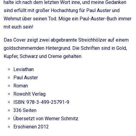
halte ich nach dem letzten Wort inne, und meine Gedanken
sind erfüllt mit großer Hochachtung für Paul Auster und
Wehmut über seinen Tod. Möge ein Paul-Auster-Buch immer
mit euch sein!
Das Cover zeigt zwei abgebrannte Streichhölzer auf einem
goldschimmernden Hintergrund. Die Schriften sind in Gold,
Kupfer, Schwarz und Creme gehalten.
Leviathan
Paul Auster
Roman
Rowohlt Verlag
ISBN: 978-3-499-25791-9
336 Seiten
Übersetzt von Werner Schmitz
Erschienen 2012