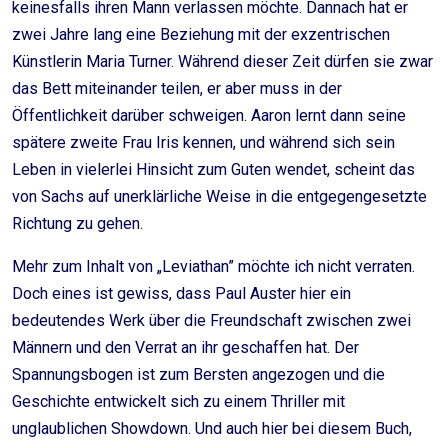
keinesfalls ihren Mann verlassen möchte. Dannach hat er
zwei Jahre lang eine Beziehung mit der exzentrischen
Künstlerin Maria Turner. Während dieser Zeit dürfen sie zwar
das Bett miteinander teilen, er aber muss in der
Öffentlichkeit darüber schweigen. Aaron lernt dann seine
spätere zweite Frau Iris kennen, und während sich sein
Leben in vielerlei Hinsicht zum Guten wendet, scheint das
von Sachs auf unerklärliche Weise in die entgegengesetzte
Richtung zu gehen.
Mehr zum Inhalt von „Leviathan” möchte ich nicht verraten.
Doch eines ist gewiss, dass Paul Auster hier ein
bedeutendes Werk über die Freundschaft zwischen zwei
Männern und den Verrat an ihr geschaffen hat. Der
Spannungsbogen ist zum Bersten angezogen und die
Geschichte entwickelt sich zu einem Thriller mit
unglaublichen Showdown. Und auch hier bei diesem Buch,