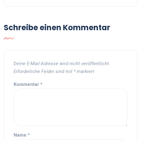
Schreibe einen Kommentar
Deine E-Mail-Adresse wird nicht veröffentlicht.
Erforderliche Felder sind mit
*
markiert
Kommentar
*
Name
*