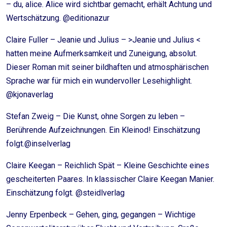
– du, alice. Alice wird sichtbar gemacht, erhält Achtung und
Wertschätzung. @editionazur
Claire Fuller – Jeanie und Julius – >Jeanie und Julius <
hatten meine Aufmerksamkeit und Zuneigung, absolut.
Dieser Roman mit seiner bildhaften und atmosphärischen
Sprache war für mich ein wundervoller Lesehighlight.
@kjonaverlag
Stefan Zweig – Die Kunst, ohne Sorgen zu leben –
Berührende Aufzeichnungen. Ein Kleinod! Einschätzung
folgt.@inselverlag
Claire Keegan – Reichlich Spät – Kleine Geschichte eines
gescheiterten Paares. In klassischer Claire Keegan Manier.
Einschätzung folgt. @steidlverlag
Jenny Erpenbeck – Gehen, ging, gegangen – Wichtige