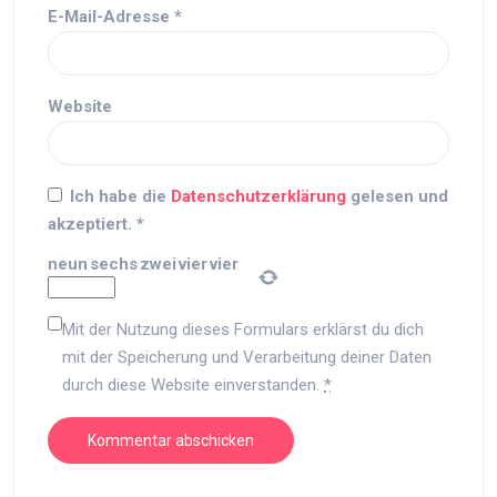
E-Mail-Adresse
*
Website
Ich habe die
Datenschutzerklärung
gelesen und
akzeptiert.
*
neun
sechs
zwei
vier
vier
Mit der Nutzung dieses Formulars erklärst du dich
mit der Speicherung und Verarbeitung deiner Daten
durch diese Website einverstanden.
*