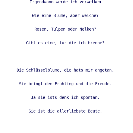
Irgendwann werde ich verwelken 

Wie eine Blume, aber welche? 

Rosen, Tulpen oder Nelken? 

Gibt es eine, für die ich brenne? 

Die Schlüsselblume, die hats mir angetan. 

Sie bringt den Frühling und die Freude. 

Ja sie ists denk ich spontan. 

Sie ist die allerliebste Beute. 
