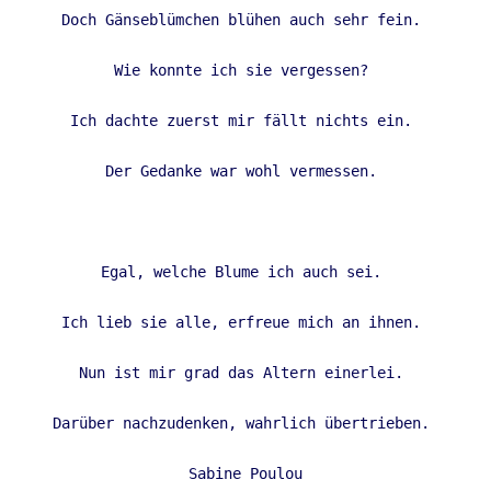
Doch Gänseblümchen blühen auch sehr fein. 

Wie konnte ich sie vergessen? 

Ich dachte zuerst mir fällt nichts ein. 

Der Gedanke war wohl vermessen. 

Egal, welche Blume ich auch sei. 

Ich lieb sie alle, erfreue mich an ihnen. 

Nun ist mir grad das Altern einerlei. 

Darüber nachzudenken, wahrlich übertrieben. 

Sabine Poulou