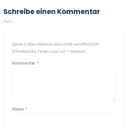
Schreibe einen Kommentar
Deine E-Mail-Adresse wird nicht veröffentlicht.
Erforderliche Felder sind mit
*
markiert
Kommentar
*
Name
*