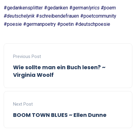
#gedankensplitter #gedanken #
germanlyrics #poem
#deutschelyrik
#schreibendefrauen #poetcommunity
#poesie #germanpoetry #poetin #deutschpoesie
Previous Post
Wie sollte man ein Buch lesen? ~
Virginia Woolf
Next Post
BOOM TOWN BLUES ~ Ellen Dunne