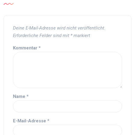
Deine E-Mail-Adresse wird nicht veröffentlicht.
Erforderliche Felder sind mit
*
markiert
Kommentar
*
Name
*
E-Mail-Adresse
*