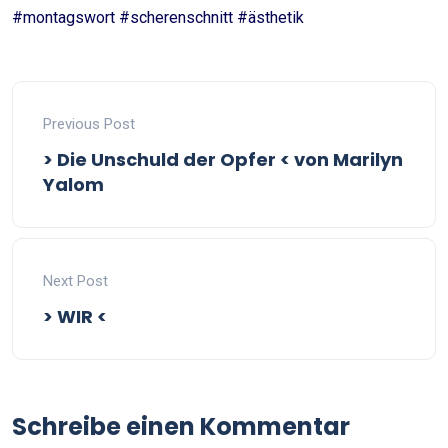
#montagswort #scherenschnitt #ästhetik
Previous Post
> Die Unschuld der Opfer < von Marilyn
Yalom
Next Post
> WIR <
Schreibe einen Kommentar