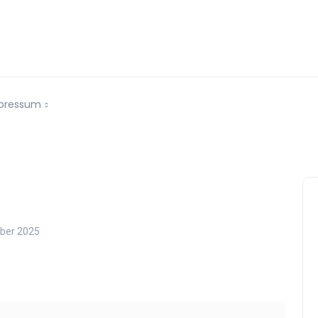
pressum
ber 2025