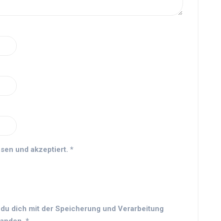
sen und akzeptiert.
*
 du dich mit der Speicherung und Verarbeitung