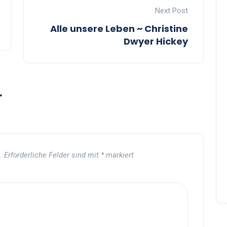
Next Post
Alle unsere Leben ~ Christine
Dwyer Hickey
r
.
Erforderliche Felder sind mit
*
markiert