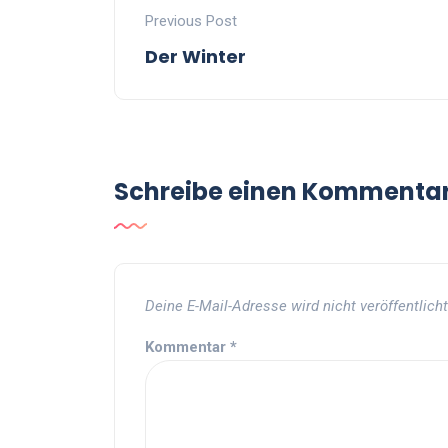
Previous Post
Der Winter
Schreibe einen Kommenta
Deine E-Mail-Adresse wird nicht veröffentlicht
Kommentar
*