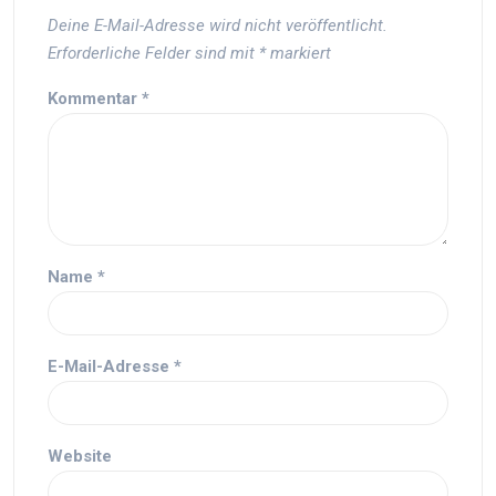
Deine E-Mail-Adresse wird nicht veröffentlicht.
Erforderliche Felder sind mit
*
markiert
Kommentar
*
Name
*
E-Mail-Adresse
*
Website