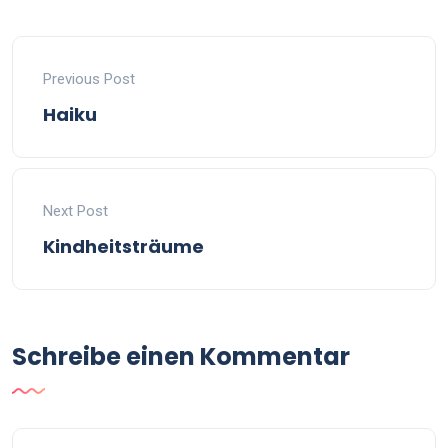
Previous Post
Haiku
Next Post
Kindheitsträume
Schreibe einen Kommentar