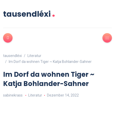
.
tausendléxi
tausendléxi
Literatur
Im Dorf da wohnen Tiger ~ Katja Bohlander-Sahner
Im Dorf da wohnen Tiger ~
Katja Bohlander-Sahner
sabinekrass
Literatur
Dezember 14, 2022