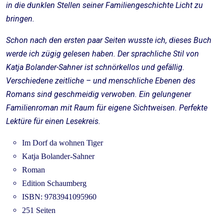
in die dunklen Stellen seiner Familiengeschichte Licht zu
bringen.
Schon nach den ersten paar Seiten wusste ich, dieses Buch
werde ich zügig gelesen haben. Der sprachliche Stil von
Katja Bolander-Sahner ist schnörkellos und gefällig.
Verschiedene zeitliche – und menschliche Ebenen des
Romans sind geschmeidig verwoben. Ein gelungener
Familienroman mit Raum für eigene Sichtweisen. Perfekte
Lektüre für einen Lesekreis.
Im Dorf da wohnen Tiger
Katja Bolander-Sahner
Roman
Edition Schaumberg
ISBN: 9783941095960
251 Seiten