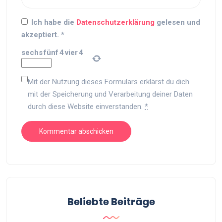
Ich habe die
Datenschutzerklärung
gelesen und
akzeptiert.
*
sechs
fünf
4
vier
4
Mit der Nutzung dieses Formulars erklärst du dich
mit der Speicherung und Verarbeitung deiner Daten
durch diese Website einverstanden.
*
Beliebte Beiträge