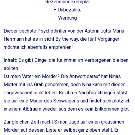
Rezensionsexemplar
– Unbezahlte
Werbung
Dieser sechste Psychothriller von der Autorin Jutta Maria
Herrmann hat es in sich! By the way, die fünf Vorgänger
möchte ich ebenfalls empfehlen!
Inhalt:
Es gibt Dinge, die für immer im Verborgenen bleiben
sollten.
Ist mein Vater ein Mörder? Die Antwort darauf hat Ninas
Mutter mit ins Grab genommen, doch Nina kann mit dieser
Ungewissheit nicht leben. Bei ihren Nachforschungen stößt
sie auf eine Mauer des Schweigens und findet sich plötzlich
in einem Albtraum wieder, aus dem es kein Entkommen gibt.
Zur gleichen Zeit macht Simon Jagd auf einen grausamen
Mörder, auf dessen Liste er selbst ganz oben steht. Er