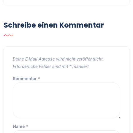
Schreibe einen Kommentar
Deine E-Mail-Adresse wird nicht veröffentlicht.
Erforderliche Felder sind mit
*
markiert
Kommentar
*
Name
*