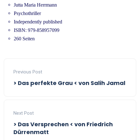
Jutta Maria Herrmann
Psychothriller
Independently published
ISBN: 979-858957099
260 Seiten
Previous Post
> Das perfekte Grau < von Salih Jamal
Next Post
> Das Versprechen < von Friedrich
Dürrenmatt