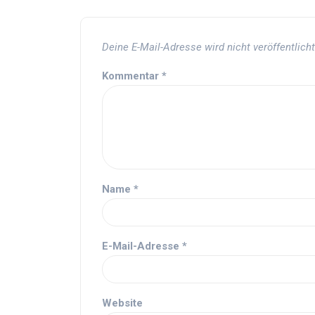
Deine E-Mail-Adresse wird nicht veröffentlicht
Kommentar
*
Name
*
E-Mail-Adresse
*
Website