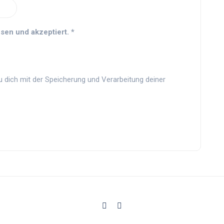
sen und akzeptiert.
*
u dich mit der Speicherung und Verarbeitung deiner