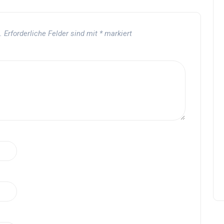
.
Erforderliche Felder sind mit
*
markiert