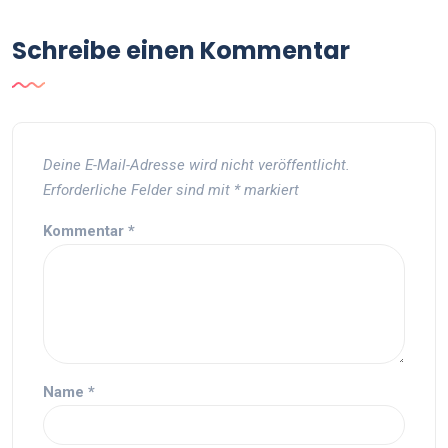
Schreibe einen Kommentar
Deine E-Mail-Adresse wird nicht veröffentlicht.
Erforderliche Felder sind mit
*
markiert
Kommentar
*
Name
*