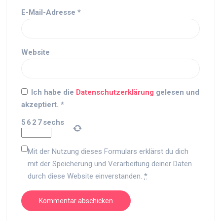
E-Mail-Adresse
*
Website
Ich habe die
Datenschutzerklärung
gelesen und
akzeptiert.
*
5
6
2
7
sechs
Mit der Nutzung dieses Formulars erklärst du dich
mit der Speicherung und Verarbeitung deiner Daten
durch diese Website einverstanden.
*