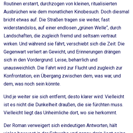
Routinen erstarrt, durchzogen von kleinen, ritualisierten
Ausbrüchen wie dem monatlichen Kinobesuch. Doch diesmal
bricht etwas auf. Die Straßen tragen sie weiter, fast
widerstandslos, auf einer endlosen „grünen Welle“, durch
Landschaften, die zugleich fremd und seltsam vertraut
wirken. Und während sie fährt, verschiebt sich die Zeit: Die
Gegenwart verliert an Gewicht, und Erinnerungen drängen
sich in den Vordergrund. Leise, beharrlich und
unausweichlich. Die Fahrt wird zur Flucht und zugleich zur
Konfrontation, ein Übergang zwischen dem, was war, und
dem, was noch sein könnte.
Und je weiter sie sich entfernt, desto klarer wird: Vielleicht
ist es nicht die Dunkelheit draußen, die sie fürchten muss.
Vielleicht liegt das Unheimliche dort, wo sie herkommt.
Der Roman verweigert sich eindeutigen Antworten, hält