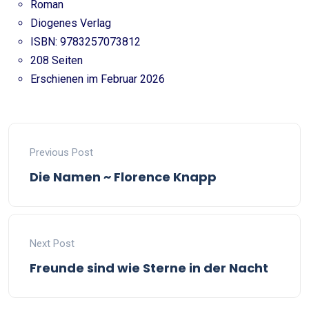
Roman
Diogenes Verlag
ISBN: 9783257073812
208 Seiten
Erschienen im Februar 2026
Previous Post
Die Namen ~ Florence Knapp
Next Post
Freunde sind wie Sterne in der Nacht