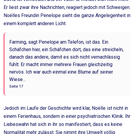
Er liest zwar ihre Nachrichten, reagiert jedoch mit Schweigen.
Noëlles Freundin Penelope sieht die ganze Angelegenheit in
einem komplett anderen Licht.
Farming, sagt Penelope am Telefon, ist das. Ein
Schäfchen hier, ein Schäfchen dort, das eine streicheln,
danach das andere, damit es sich nicht vernachlässig
fühlt. Er macht immer mehrere Frauen gleichzeitig
nervös. Ich war auch einmal eine Blume auf seiner
Wiese…
Seite 17
Jedoch im Laufe der Geschichte wird klar, Noëlle ist nicht in
einem Ferienhaus, sondern in einer psychiatrischen Klinik. Ihr
Liebeswahn hat sich in ihr so manifestiert, dass es keine
Normalität mehr zulässt. Sie nimmt ihre Umwelt völlig