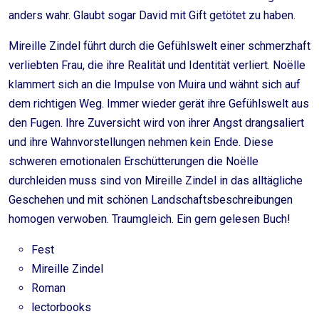
anders wahr. Glaubt sogar David mit Gift getötet zu haben.
Mireille Zindel führt durch die Gefühlswelt einer schmerzhaft
verliebten Frau, die ihre Realität und Identität verliert. Noëlle
klammert sich an die Impulse von Muira und wähnt sich auf
dem richtigen Weg. Immer wieder gerät ihre Gefühlswelt aus
den Fugen. Ihre Zuversicht wird von ihrer Angst drangsaliert
und ihre Wahnvorstellungen nehmen kein Ende. Diese
schweren emotionalen Erschütterungen die Noëlle
durchleiden muss sind von Mireille Zindel in das alltägliche
Geschehen und mit schönen Landschaftsbeschreibungen
homogen verwoben. Traumgleich. Ein gern gelesen Buch!
Fest
Mireille Zindel
Roman
lectorbooks