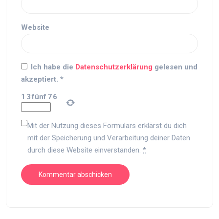
Website
Ich habe die
Datenschutzerklärung
gelesen und
akzeptiert.
*
1
3
fünf
7
6
Mit der Nutzung dieses Formulars erklärst du dich
mit der Speicherung und Verarbeitung deiner Daten
durch diese Website einverstanden.
*