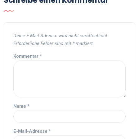
Schreibe einen Kommentar
Deine E-Mail-Adresse wird nicht veröffentlicht.
Erforderliche Felder sind mit
*
markiert
Kommentar
*
Name
*
E-Mail-Adresse
*