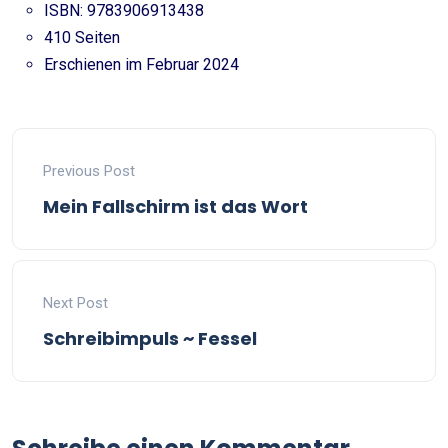
ISBN: 9783906913438
410 Seiten
Erschienen im Februar 2024
Previous Post
Mein Fallschirm ist das Wort
Next Post
Schreibimpuls ~ Fessel