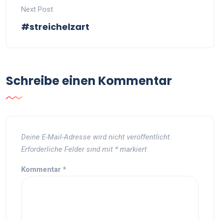
Next Post
#streichelzart
Schreibe einen Kommentar
Deine E-Mail-Adresse wird nicht veröffentlicht.
Erforderliche Felder sind mit
*
markiert
Kommentar
*