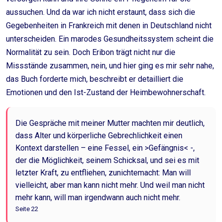
aussuchen. Und da war ich nicht erstaunt, dass sich die
Gegebenheiten in Frankreich mit denen in Deutschland nicht
unterscheiden. Ein marodes Gesundheitssystem scheint die
Normalität zu sein. Doch Eribon trägt nicht nur die
Missstände zusammen, nein, und hier ging es mir sehr nahe,
das Buch forderte mich, beschreibt er detailliert die
Emotionen und den Ist-Zustand der Heimbewohnerschaft.
Die Gespräche mit meiner Mutter machten mir deutlich,
dass Alter und körperliche Gebrechlichkeit einen
Kontext darstellen – eine Fessel, ein >Gefängnis< -,
der die Möglichkeit, seinem Schicksal, und sei es mit
letzter Kraft, zu entfliehen, zunichtemacht: Man will
vielleicht, aber man kann nicht mehr. Und weil man nicht
mehr kann, will man irgendwann auch nicht mehr.
Seite 22