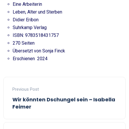
Eine Arbeiterin
Leben, Alter und Sterben
Didier Eribon
Suhrkamp Verlag
ISBN: 9783518431757
270 Seiten
Übersetzt von Sonja Finck
Erschienen 2024
Previous Post
Wir könnten Dschungel sein ~ Isabella
Feimer