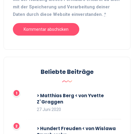
mit der Speicherung und Verarbeitung deiner
Daten durch diese Website einverstanden.
*
Beliebte Beiträge
> Matthias Berg < von Yvette
Z`Graggen
27 Juni 2020
> Hundert Freuden < von Wislawa