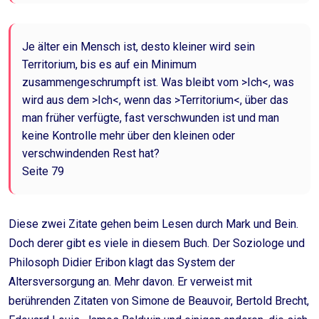
Je älter ein Mensch ist, desto kleiner wird sein
Territorium, bis es auf ein Minimum
zusammengeschrumpft ist. Was bleibt vom >Ich<, was
wird aus dem >Ich<, wenn das >Territorium<, über das
man früher verfügte, fast verschwunden ist und man
keine Kontrolle mehr über den kleinen oder
verschwindenden Rest hat?
Seite 79
Diese zwei Zitate gehen beim Lesen durch Mark und Bein.
Doch derer gibt es viele in diesem Buch. Der Soziologe und
Philosoph Didier Eribon klagt das System der
Altersversorgung an. Mehr davon. Er verweist mit
berührenden Zitaten von Simone de Beauvoir, Bertold Brecht,