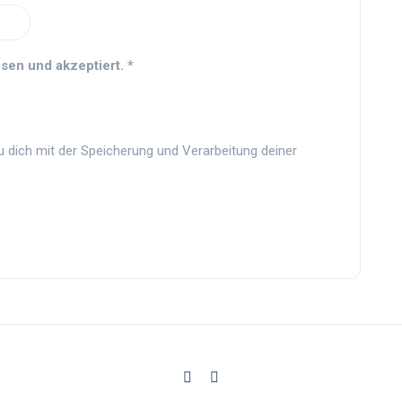
sen und akzeptiert.
*
u dich mit der Speicherung und Verarbeitung deiner