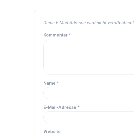
Deine E-Mail-Adresse wird nicht veröffentlicht
Kommentar
*
Name
*
E-Mail-Adresse
*
Website