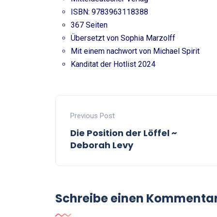
ISBN: 9783963118388
367 Seiten
Übersetzt von Sophia Marzolff
Mit einem nachwort von Michael Spirit
Kanditat der Hotlist 2024
Previous Post
Die Position der Löffel ~
Deborah Levy
Schreibe einen Kommenta