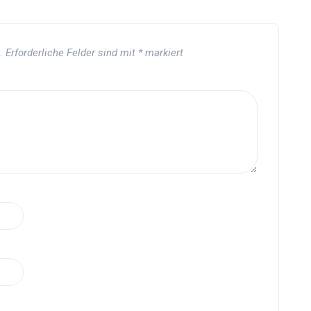
.
Erforderliche Felder sind mit
*
markiert