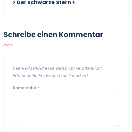
> Der schwarze Stern <
Schreibe einen Kommentar
Deine E-Mail-Adresse wird nicht veröffentlicht.
Erforderliche Felder sind mit
*
markiert
Kommentar
*