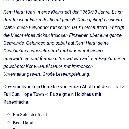
Kent Haruf führt in eine Kleinstadt der 1960/70 Jahre. Es ist
dort beschaulich, jeder kennt jeden*. Doch gelingt es einem
Mann, diese Bewohner mit seiner Tat zu erschüttern. Er zeigt
die Macht eines rücksichtslosen Einzelnen über eine ganze
Gemeinde. Gelungen und subtil hat Kent Haruf seine
Geschichte ausgeschmückt und wartet mit einem
unerwarteten und furiosem Showdown auf. Ein Pageturner in
gewohnter Kent-Haruf-Manier, mit immensen
Unterhaltungswert. Große Leseempfehlung!
Covermotiv ist ein Gemälde von Susan Abott mit dem Titel >
Full Sun, Hope Town <. Es zeigt ein Holzhaus mit
Rasenfläche.
Ein Sohn der Stadt
Kent Haruf