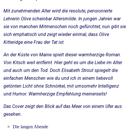
Mit zunehmenden Alter wird die resolute, pensionierte
Lehrerin Olive scheinbar Altersmilde. In jungen Jahren war
sie von manchen Mitmenschen noch gefürchtet, nun gibt sie
sich emphatisch und zeigt wieder einmal, dass Olive
Kitteridge eine Frau der Tat ist.
An der Küste von Maine spielt dieser warmherzige Roman.
Von Kitsch weit entfernt. Hier geht es um die Liebe im Alter
und auch um den Tod. Doch Elisabeth Strout spiegelt die
einfachen Menschen wie du und ich in einem liebevoll
getönten Licht ohne Schnörkel, mit umsomehr Intelligenz
und Humor. Warmherzige Empfehlung meinerseits!
Das Cover
zeigt den Blick auf das Meer von einem Ufer aus
gesehen.
Die langen Abende