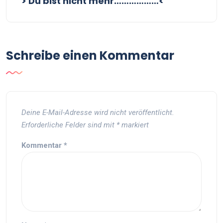
> Du bist nicht mehr………………<
Schreibe einen Kommentar
Deine E-Mail-Adresse wird nicht veröffentlicht.
Erforderliche Felder sind mit
*
markiert
Kommentar
*