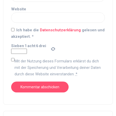
Website
Ich habe die
Datenschutzerklärung
gelesen und
akzeptiert.
*
Sieben
1
acht
6
drei
Mit der Nutzung dieses Formulars erklärst du dich
mit der Speicherung und Verarbeitung deiner Daten
durch diese Website einverstanden.
*