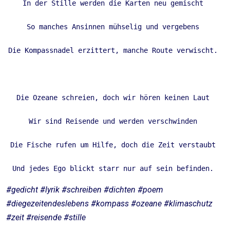
In der Stille werden die Karten neu gemischt 

So manches Ansinnen mühselig und vergebens 

Die Kompassnadel erzittert, manche Route verwischt. 

Die Ozeane schreien, doch wir hören keinen Laut 

Wir sind Reisende und werden verschwinden 

Die Fische rufen um Hilfe, doch die Zeit verstaubt 

Und jedes Ego blickt starr nur auf sein befinden. 
#gedicht #lyrik #schreiben #dichten #poem
#diegezeitendeslebens #kompass #ozeane #klimaschutz
#zeit #reisende #stille