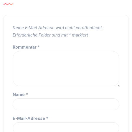
Deine E-Mail-Adresse wird nicht veröffentlicht.
Erforderliche Felder sind mit
*
markiert
Kommentar
*
Name
*
E-Mail-Adresse
*