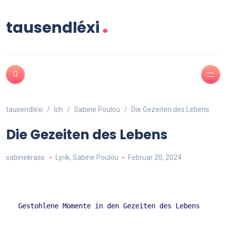
.
tausendléxi
tausendléxi
Ich
Sabine Poulou
Die Gezeiten des Lebens
Die Gezeiten des Lebens
sabinekrass
Lyrik
,
Sabine Poulou
Februar 20, 2024
Gestohlene Momente in den Gezeiten des Lebens  
