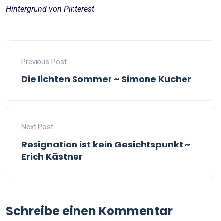
Hintergrund von Pinterest
Previous Post
Die lichten Sommer ~ Simone Kucher
Next Post
Resignation ist kein Gesichtspunkt ~
Erich Kästner
Schreibe einen Kommentar