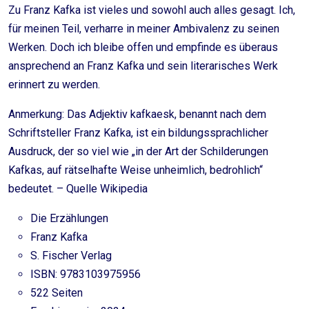
Zu Franz Kafka ist vieles und sowohl auch alles gesagt. Ich,
für meinen Teil, verharre in meiner Ambivalenz zu seinen
Werken. Doch ich bleibe offen und empfinde es überaus
ansprechend an Franz Kafka und sein literarisches Werk
erinnert zu werden.
Anmerkung: Das Adjektiv kafkaesk, benannt nach dem
Schriftsteller Franz Kafka, ist ein bildungssprachlicher
Ausdruck, der so viel wie „in der Art der Schilderungen
Kafkas, auf rätselhafte Weise unheimlich, bedrohlich“
bedeutet. – Quelle Wikipedia
Die Erzählungen
Franz Kafka
S. Fischer Verlag
ISBN: 9783103975956
522 Seiten