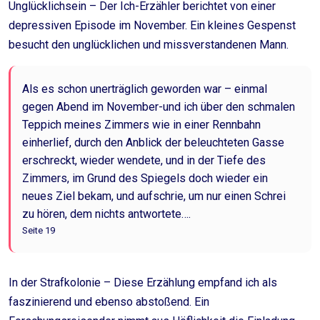
Unglücklichsein – Der Ich-Erzähler berichtet von einer
depressiven Episode im November. Ein kleines Gespenst
besucht den unglücklichen und missverstandenen Mann.
Als es schon unerträglich geworden war – einmal
gegen Abend im November-und ich über den schmalen
Teppich meines Zimmers wie in einer Rennbahn
einherlief, durch den Anblick der beleuchteten Gasse
erschreckt, wieder wendete, und in der Tiefe des
Zimmers, im Grund des Spiegels doch wieder ein
neues Ziel bekam, und aufschrie, um nur einen Schrei
zu hören, dem nichts antwortete….
Seite 19
In der Strafkolonie – Diese Erzählung empfand ich als
faszinierend und ebenso abstoßend. Ein