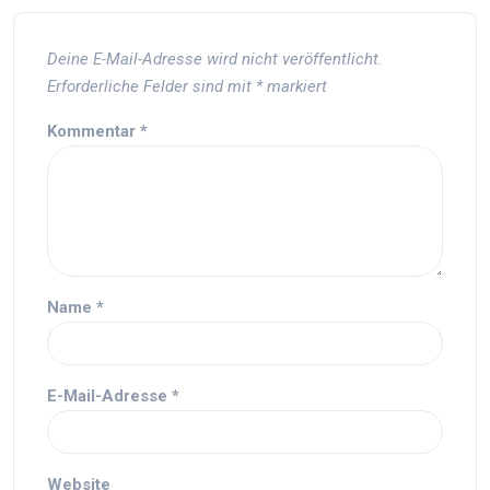
Deine E-Mail-Adresse wird nicht veröffentlicht.
Erforderliche Felder sind mit
*
markiert
Kommentar
*
Name
*
E-Mail-Adresse
*
Website