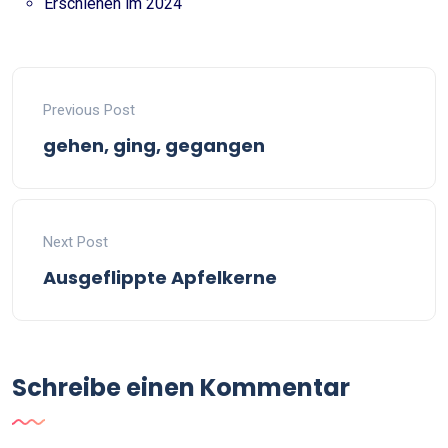
Erschienen im 2024
Previous Post
gehen, ging, gegangen
Next Post
Ausgeflippte Apfelkerne
Schreibe einen Kommentar