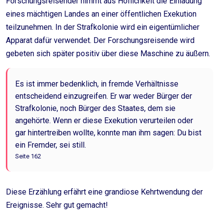
Forschungsreisender nimmt aus Höflichkeit die Einladung
eines mächtigen Landes an einer öffentlichen Exekution
teilzunehmen. In der Strafkolonie wird ein eigentümlicher
Apparat dafür verwendet. Der Forschungsreisende wird
gebeten sich später positiv über diese Maschine zu äußern.
Es ist immer bedenklich, in fremde Verhältnisse
entscheidend einzugreifen. Er war weder Bürger der
Strafkolonie, noch Bürger des Staates, dem sie
angehörte. Wenn er diese Exekution verurteilen oder
gar hintertreiben wollte, konnte man ihm sagen: Du bist
ein Fremder, sei still.
Seite 162
Diese Erzählung erfährt eine grandiose Kehrtwendung der
Ereignisse. Sehr gut gemacht!