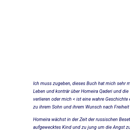
Ich muss zugeben, dieses Buch hat mich sehr mi
Leben und konträr über Homeira Qaderi und die
verlieren oder mich < ist eine wahre Geschichte
zu ihrem Sohn und ihrem Wunsch nach Freiheit
Homeira wächst in der Zeit der russischen Beset
aufgewecktes Kind und zu jung um die Angst zu 