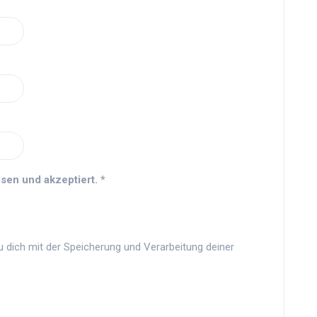
sen und akzeptiert.
*
u dich mit der Speicherung und Verarbeitung deiner