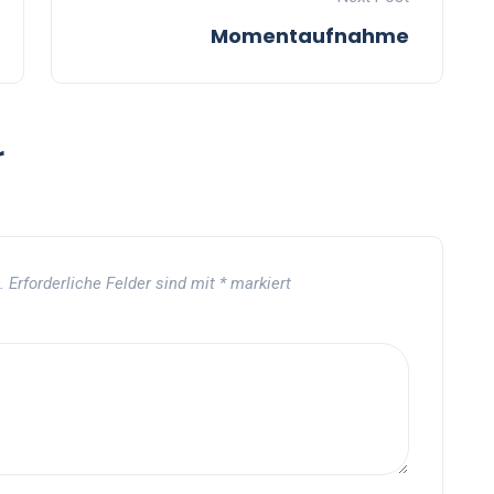
Momentaufnahme
r
.
Erforderliche Felder sind mit
*
markiert