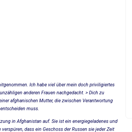
tgenommen. Ich habe viel über mein doch priviligiertes
 unzähligen anderen Frauen nachgedacht. > Dich zu
 einer afghanischen Mutter, die zwischen Verantwortung
 entscheiden muss.
zung in Afghanistan auf. Sie ist ein energiegeladenes und
verspüren, dass ein Geschoss der Russen sie jeder Zeit