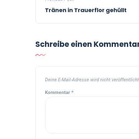
Tränen in Trauerflor gehüllt
Schreibe einen Kommenta
Deine E-Mail-Adresse wird nicht veröffentlicht
Kommentar
*