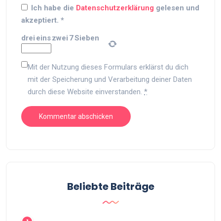
Ich habe die
Datenschutzerklärung
gelesen und
akzeptiert.
*
drei
eins
zwei
7
Sieben
Mit der Nutzung dieses Formulars erklärst du dich
mit der Speicherung und Verarbeitung deiner Daten
durch diese Website einverstanden.
*
Beliebte Beiträge