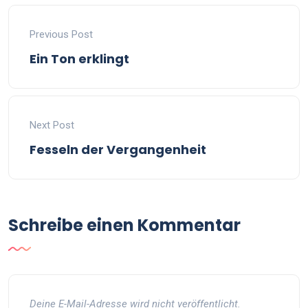
Previous Post
Ein Ton erklingt
Next Post
Fesseln der Vergangenheit
Schreibe einen Kommentar
Deine E-Mail-Adresse wird nicht veröffentlicht.