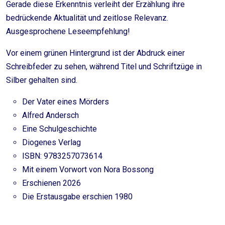
Gerade diese Erkenntnis verleiht der Erzählung ihre
bedrückende Aktualität und zeitlose Relevanz.
Ausgesprochene Leseempfehlung!
Vor einem grünen Hintergrund ist der Abdruck einer
Schreibfeder zu sehen, während Titel und Schriftzüge in
Silber gehalten sind.
Der Vater eines Mörders
Alfred Andersch
Eine Schulgeschichte
Diogenes Verlag
ISBN: 9783257073614
Mit einem Vorwort von Nora Bossong
Erschienen 2026
Die Erstausgabe erschien 1980