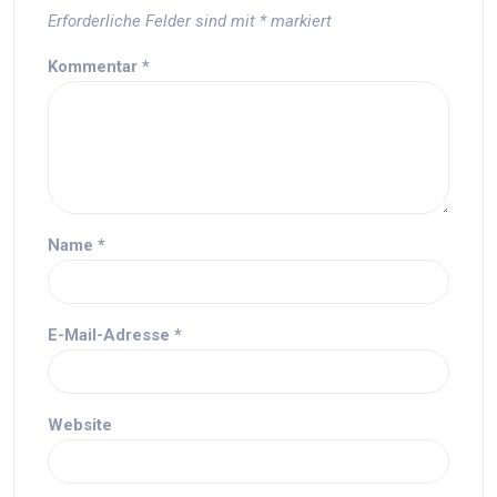
Erforderliche Felder sind mit
*
markiert
Kommentar
*
Name
*
E-Mail-Adresse
*
Website