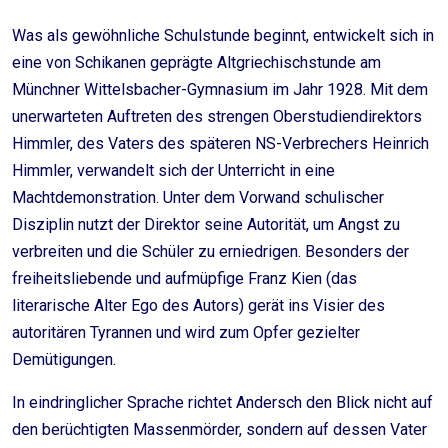
Was als gewöhnliche Schulstunde beginnt, entwickelt sich in
eine von Schikanen geprägte Altgriechischstunde am
Münchner Wittelsbacher-Gymnasium im Jahr 1928. Mit dem
unerwarteten Auftreten des strengen Oberstudiendirektors
Himmler, des Vaters des späteren NS-Verbrechers Heinrich
Himmler, verwandelt sich der Unterricht in eine
Machtdemonstration. Unter dem Vorwand schulischer
Disziplin nutzt der Direktor seine Autorität, um Angst zu
verbreiten und die Schüler zu erniedrigen. Besonders der
freiheitsliebende und aufmüpfige Franz Kien (das
literarische Alter Ego des Autors) gerät ins Visier des
autoritären Tyrannen und wird zum Opfer gezielter
Demütigungen.
In eindringlicher Sprache richtet Andersch den Blick nicht auf
den berüchtigten Massenmörder, sondern auf dessen Vater