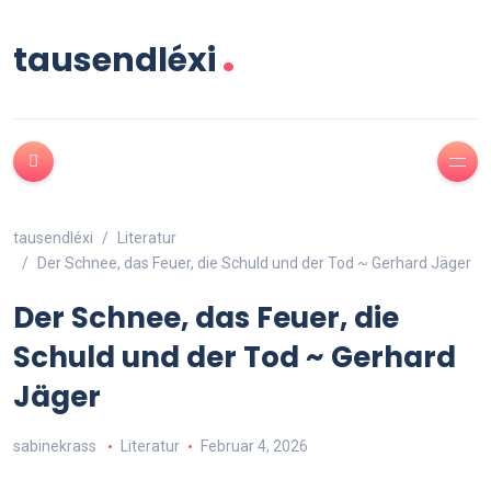
.
tausendléxi
tausendléxi
Literatur
Der Schnee, das Feuer, die Schuld und der Tod ~ Gerhard Jäger
Der Schnee, das Feuer, die
Schuld und der Tod ~ Gerhard
Jäger
sabinekrass
Literatur
Februar 4, 2026