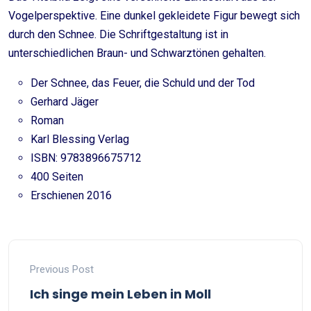
Vogelperspektive. Eine dunkel gekleidete Figur bewegt sich
durch den Schnee. Die Schriftgestaltung ist in
unterschiedlichen Braun- und Schwarztönen gehalten.
Der Schnee, das Feuer, die Schuld und der Tod
Gerhard Jäger
Roman
Karl Blessing Verlag
ISBN: 9783896675712
400 Seiten
Erschienen 2016
Previous Post
Ich singe mein Leben in Moll