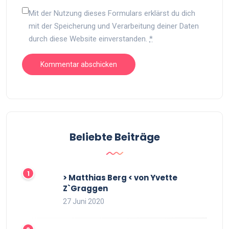
Mit der Nutzung dieses Formulars erklärst du dich
mit der Speicherung und Verarbeitung deiner Daten
durch diese Website einverstanden.
*
Beliebte Beiträge
> Matthias Berg < von Yvette
Z`Graggen
27 Juni 2020