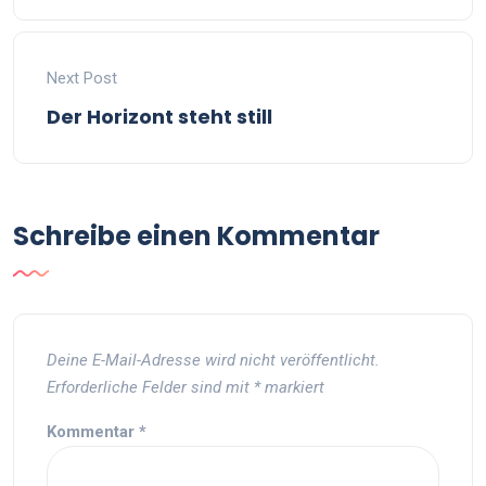
Next Post
Der Horizont steht still
Schreibe einen Kommentar
Deine E-Mail-Adresse wird nicht veröffentlicht.
Erforderliche Felder sind mit
*
markiert
Kommentar
*