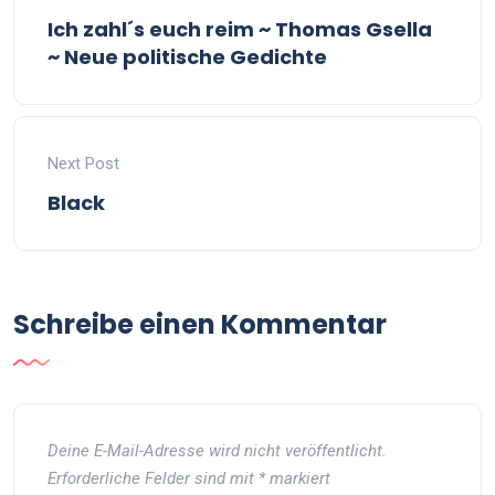
Ich zahl´s euch reim ~ Thomas Gsella
~ Neue politische Gedichte
Next Post
Black
Schreibe einen Kommentar
Deine E-Mail-Adresse wird nicht veröffentlicht.
Erforderliche Felder sind mit
*
markiert