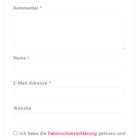
Kommentar
*
Name
*
E-Mail-Adresse
*
Website
Ich habe die
Datenschutzerklärung
gelesen und