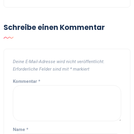
Schreibe einen Kommentar
Deine E-Mail-Adresse wird nicht veröffentlicht.
Erforderliche Felder sind mit
*
markiert
Kommentar
*
Name
*