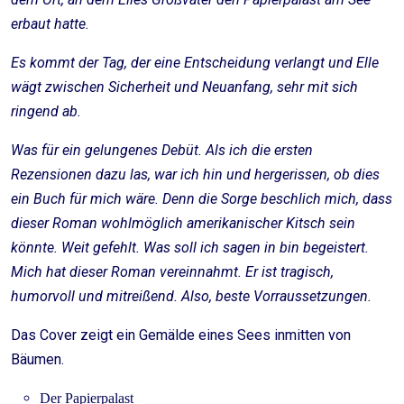
erbaut hatte.
Es kommt der Tag, der eine Entscheidung verlangt und Elle
wägt zwischen Sicherheit und Neuanfang, sehr mit sich
ringend ab.
Was für ein gelungenes Debüt. Als ich die ersten
Rezensionen dazu las, war ich hin und hergerissen, ob dies
ein Buch für mich wäre. Denn die Sorge beschlich mich, dass
dieser Roman wohlmöglich amerikanischer Kitsch sein
könnte. Weit gefehlt. Was soll ich sagen in bin begeistert.
Mich hat dieser Roman vereinnahmt. Er ist tragisch,
humorvoll und mitreißend. Also, beste Vorraussetzungen.
Das Cover zeigt ein Gemälde eines Sees inmitten von
Bäumen.
Der Papierpalast