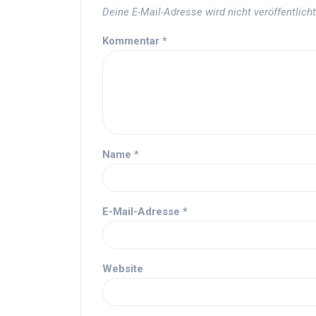
Deine E-Mail-Adresse wird nicht veröffentlicht
Kommentar
*
Name
*
E-Mail-Adresse
*
Website