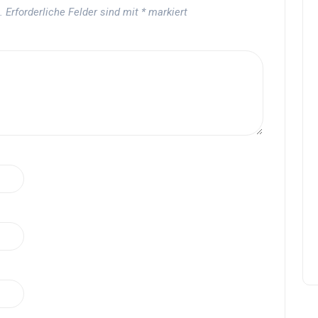
.
Erforderliche Felder sind mit
*
markiert