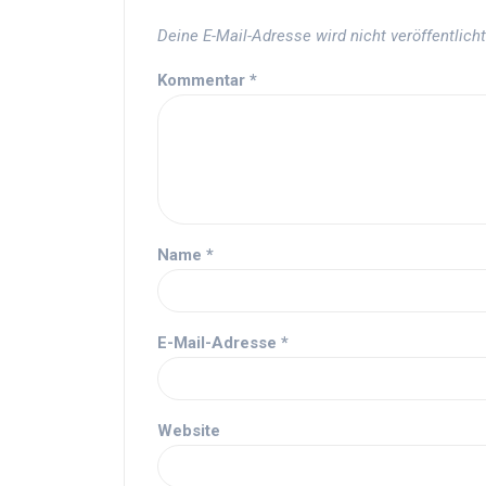
Deine E-Mail-Adresse wird nicht veröffentlicht
Kommentar
*
Name
*
E-Mail-Adresse
*
Website