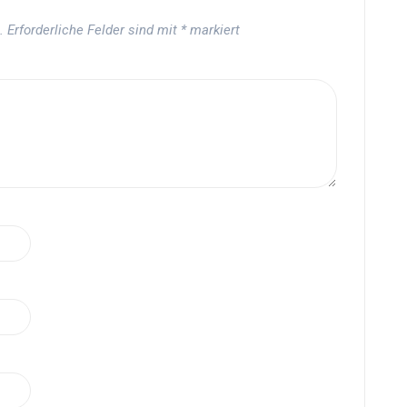
.
Erforderliche Felder sind mit
*
markiert