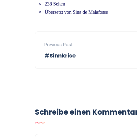
238 Seiten
Übersetzt von Sina de Malafosse
Previous Post
#Sinnkrise
Schreibe einen Kommenta