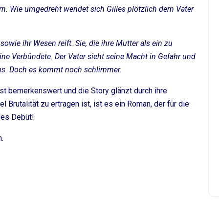
. Wie umgedreht wendet sich Gilles plötzlich dem Vater
wie ihr Wesen reift. Sie, die ihre Mutter als ein zu
ine Verbündete. Der Vater sieht seine Macht in Gefahr und
us. Doch es kommt noch schlimmer.
 ist bemerkenswert und die Story glänzt durch ihre
Brutalität zu ertragen ist, ist es ein Roman, der für die
ses Debüt!
.