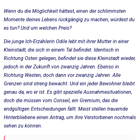
Wenn du die Möglichkeit hättest, einen der schlimmsten
Momente deines Lebens rückgängig zu machen, würdest du
es tun? Und um welchen Preis?
Die junge Ich-Erzählerin Odile lebt mit ihrer Mutter in einer
Kleinstadt, die sich in einem Tal befindet. Identisch in
Richtung Osten gelegen, befindet sie diese Kleinstadt wieder,
jedoch in der Zukunft von zwanzig Jahren. Ebenso in
Richtung Westen, doch dann vor zwanzig Jahren. Alle
Grenzen sind streng bewacht. Und ein jeder Bewohner bleibt
genau da, wo er ist. Es gibt spezielle Ausnahmesituationen,
doch die müssen vom Conseil, ein Gremium, das die
endgültigen Entscheidungen fällt. Meist stellen trauernde
Hinterbliebene einen Antrag, um ihre Verstorbenen nochmals
sehen zu können.