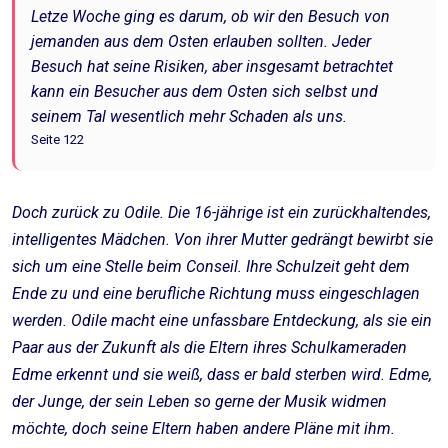
Letze Woche ging es darum, ob wir den Besuch von
jemanden aus dem Osten erlauben sollten. Jeder
Besuch hat seine Risiken, aber insgesamt betrachtet
kann ein Besucher aus dem Osten sich selbst und
seinem Tal wesentlich mehr Schaden als uns.
Seite 122
Doch zurück zu Odile. Die 16-jährige ist ein zurückhaltendes,
intelligentes Mädchen. Von ihrer Mutter gedrängt bewirbt sie
sich um eine Stelle beim Conseil. Ihre Schulzeit geht dem
Ende zu und eine berufliche Richtung muss eingeschlagen
werden. Odile macht eine unfassbare Entdeckung, als sie ein
Paar aus der Zukunft als die Eltern ihres Schulkameraden
Edme erkennt und sie weiß, dass er bald sterben wird. Edme,
der Junge, der sein Leben so gerne der Musik widmen
möchte, doch seine Eltern haben andere Pläne mit ihm.