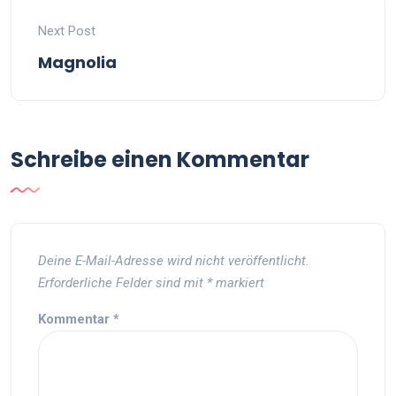
Next Post
Magnolia
Schreibe einen Kommentar
Deine E-Mail-Adresse wird nicht veröffentlicht.
Erforderliche Felder sind mit
*
markiert
Kommentar
*