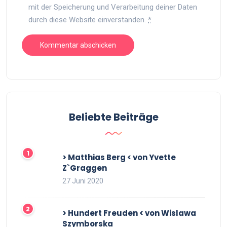
mit der Speicherung und Verarbeitung deiner Daten
durch diese Website einverstanden.
*
Beliebte Beiträge
> Matthias Berg < von Yvette
Z`Graggen
27 Juni 2020
> Hundert Freuden < von Wislawa
Szymborska