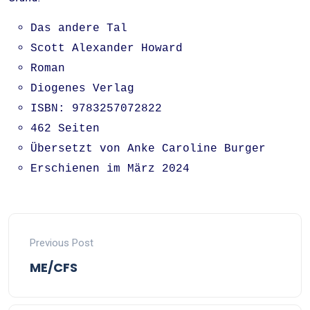
Das andere Tal
Scott Alexander Howard
Roman
Diogenes Verlag
ISBN: 9783257072822
462 Seiten
Übersetzt von Anke Caroline Burger
Erschienen im März 2024
Previous Post
ME/CFS