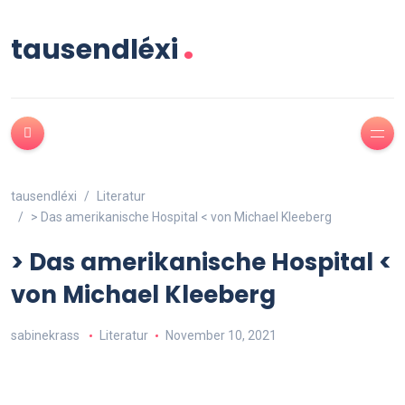
.
tausendléxi
tausendléxi
Literatur
> Das amerikanische Hospital < von Michael Kleeberg
> Das amerikanische Hospital <
von Michael Kleeberg
sabinekrass
Literatur
November 10, 2021