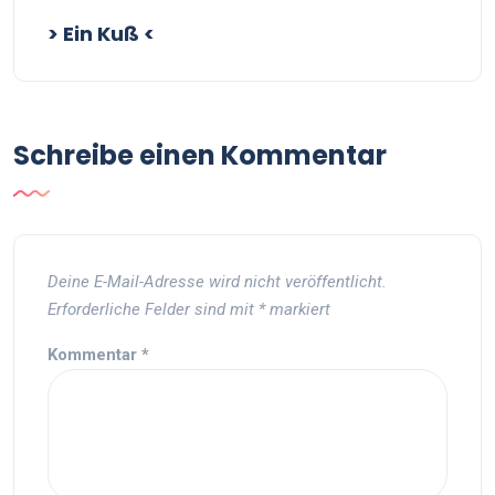
> Ein Kuß <
Schreibe einen Kommentar
Deine E-Mail-Adresse wird nicht veröffentlicht.
Erforderliche Felder sind mit
*
markiert
Kommentar
*