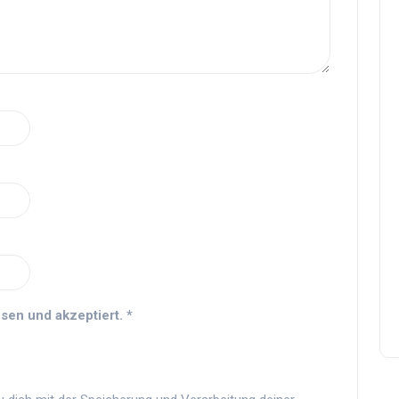
sen und akzeptiert.
*