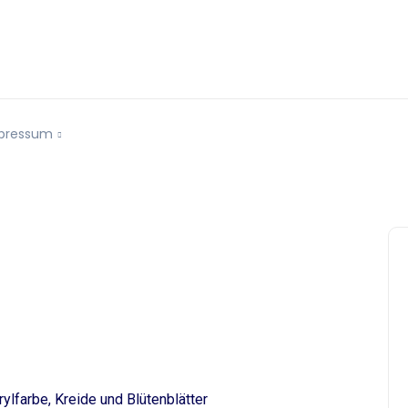
pressum
rylfarbe, Kreide und Blütenblätter