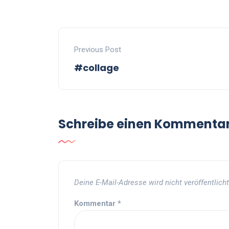
Previous Post
#collage
Schreibe einen Kommenta
Deine E-Mail-Adresse wird nicht veröffentlicht
Kommentar
*